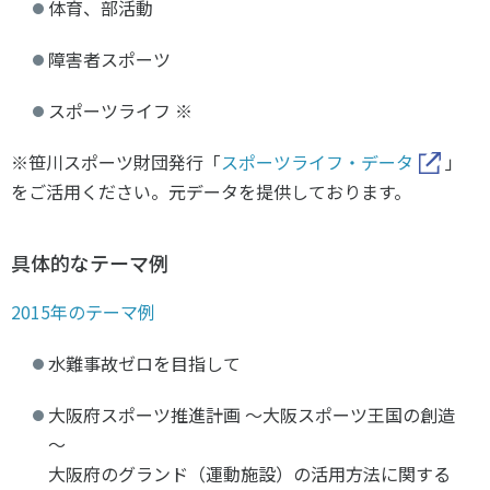
体育、部活動
障害者スポーツ
スポーツライフ ※
※笹川スポーツ財団発行「
スポーツライフ・データ
」
をご活用ください。元データを提供しております。
具体的なテーマ例
2015年のテーマ例
水難事故ゼロを目指して
大阪府スポーツ推進計画 ～大阪スポーツ王国の創造
～
大阪府のグランド（運動施設）の活用方法に関する