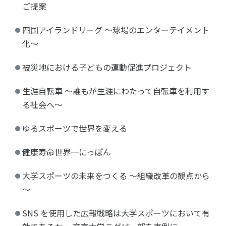
ご提案
四国アイランドリーグ ～球場のエンターテイメント
化～
被災地における子どもの運動促進プロジェクト
生涯自転車 ～誰もが生涯にわたって自転車を利用す
る社会へ～
ゆるスポーツで世界を変える
健康寿命世界一にっぽん
大学スポーツの未来をつくる ～組織改革の観点から
～
SNS を使用した広報戦略は大学スポーツにおいて有