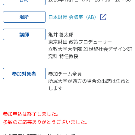
場所
日本財団 会議室（AB）
講師
亀井 善太郎
東京財団 政策プロデューサー
立教大学大学院 21世紀社会デザイン研
究科 特任教授
参加対象者
参加チーム全員
所属大学が遠方の場合の出席は任意と
します
参加申込は終了しました。
多数のご応募ありがとうございました。