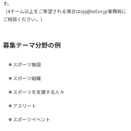
す。
（4チーム以上をご希望される場合はspj@ssf.or.jp事務局に
ご相談ください。）
募集テーマ分野の例
スポーツ施設
スポーツ組織
スポーツを支援する人々
アスリート
スポーツイベント