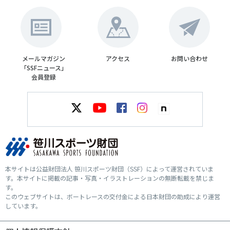
メールマガジン
アクセス
お問い合わせ
「SSFニュース」
会員登録
本サイトは公益財団法人 笹川スポーツ財団（SSF）によって運営されていま
す。本サイトに掲載の記事・写真・イラストレーションの無断転載を禁じま
す。
このウェブサイトは、ボートレースの交付金による日本財団の助成により運営
しています。