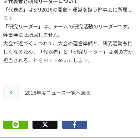
※代表者と研究リーダーについて
「代表者」はSPJ2016の開催・運営を担う幹事会に所属し
ます。
「研究リーダー」は、チームの研究活動のリーダーです。
幹事会には所属しません。
大会が近づくにつれて、大会の運営準備と、研究活動も忙
しくなるため、「代表者」と「研究リーダー」は別の方が
担当されることをおすすめいたします。
2016年度ニュース一覧へ戻る