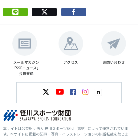
メールマガジン
アクセス
お問い合わせ
「SSFニュース」
会員登録
本サイトは公益財団法人 笹川スポーツ財団（SSF）によって運営されていま
す。本サイトに掲載の記事・写真・イラストレーションの無断転載を禁じま