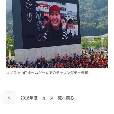
レノファ山口ホームゲームでのチャレンジデー告知
2016年度ニュース一覧へ戻る