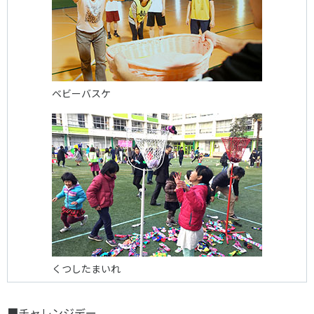
ベビーバスケ
くつしたまいれ
■チャレンジデー