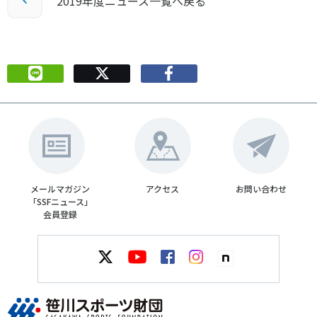
2019年度ニュース一覧へ戻る
メールマガジン
アクセス
お問い合わせ
「SSFニュース」
会員登録