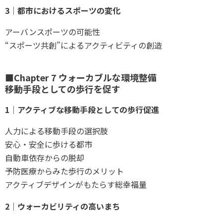
3｜都市におけるスポーツの変化
アーバンスポーツの可能性
“スポーツ共創”によるアクティビティの創造
■Chapter 7 ウォーカブルな環境整備
――移動手段としての歩行を促す
1｜アクティブな移動手段としての歩行促進
人力による移動手段の選択肢
安心・安全に歩ける都市
自動車依存からの脱却
予防医療からみた歩行のメリット
アクティブデザインがもたらす総幸福量
2｜ウォーカビリティの高いまち