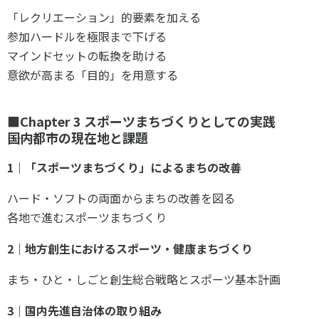
「レクリエーション」的要素を加える
参加ハードルを極限まで下げる
マインドセットの転換を助ける
意欲が高まる「目的」を用意する
■Chapter 3 スポーツまちづくりとしての実践
――国内都市の現在地と課題
1｜「スポーツまちづくり」によるまちの改善
ハード・ソフトの両面からまちの改善を図る
各地で進むスポーツまちづくり
2｜地方創生におけるスポーツ・健康まちづくり
まち・ひと・しごと創生総合戦略とスポーツ基本計画
3｜国内先進自治体の取り組み