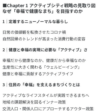
■Chapter 1 アクティブシティ戦略の見取り図
――なぜ「幸福で健康なまち」を目指すのか
1｜定着するニューノーマルな暮らし
日常の価値観を転換させたコロナ禍
自然回帰のトレンドが高まった消費行動の変容
2｜健康と幸福の実現に必要な「アクティブ」さ
幸福だから健康なのか、健康だから幸福なのか
生産性に大きく関わる「ウェルビーイング」
健康と幸福に貢献するアクティブライフ
3｜住民の「幸福」を支えるまちづくりとは
アクティブなライフスタイルが実践できるまちへ
地域の課題解決を図るインナー政策
交流人口・関係人口にアプローチするアウター政策