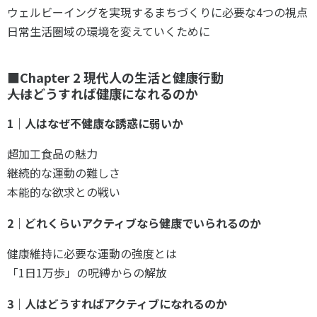
ウェルビーイングを実現するまちづくりに必要な4つの視点
日常生活圏域の環境を変えていくために
■Chapter 2 現代人の生活と健康行動
――人はどうすれば健康になれるのか
1｜人はなぜ不健康な誘惑に弱いか
超加工食品の魅力
継続的な運動の難しさ
本能的な欲求との戦い
2｜どれくらいアクティブなら健康でいられるのか
健康維持に必要な運動の強度とは
「1日1万歩」の呪縛からの解放
3｜人はどうすればアクティブになれるのか