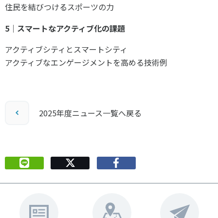
住民を結びつけるスポーツの力
5｜スマートなアクティブ化の課題
アクティブシティとスマートシティ
アクティブなエンゲージメントを高める技術例
2025年度ニュース一覧へ戻る