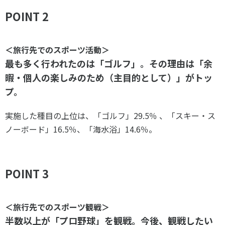
POINT 2
＜旅行先でのスポーツ活動＞
最も多く行われたのは「ゴルフ」。その理由は「余
暇・個人の楽しみのため（主目的として）」がトッ
プ。
実施した種目の上位は、「ゴルフ」29.5％ 、「スキー・ス
ノーボード」16.5％、「海水浴」14.6％。
POINT 3
＜旅行先でのスポーツ観戦＞
半数以上が「プロ野球」を観戦。今後、観戦したい