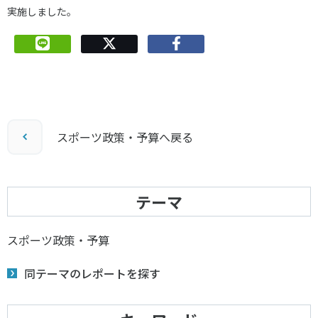
実施しました。
スポーツ政策・予算へ戻る
テーマ
スポーツ政策・予算
同テーマのレポートを探す