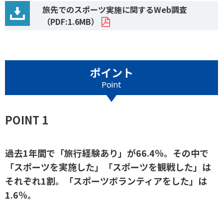
旅先でのスポーツ実施に関するWeb調査
（PDF:1.6MB）
ポイント
Point
POINT 1
過去1年間で「旅行経験あり」が66.4％。その中で
「スポーツを実施した」「スポーツを観戦した」は
それぞれ1割。「スポーツボランティアをした」は
1.6％。