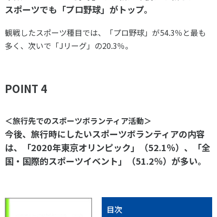
スポーツでも「プロ野球」がトップ。
観戦したスポーツ種目では、「プロ野球」が54.3％と最も
多く、次いで「Jリーグ」の20.3％。
POINT 4
＜旅行先でのスポーツボランティア活動＞
今後、旅行時にしたいスポーツボランティアの内容
は、「2020年東京オリンピック」（52.1％）、「全
国・国際的スポーツイベント」（51.2％）が多い。
目次