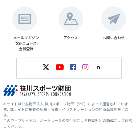
メールマガジン
アクセス
お問い合わせ
「SSFニュース」
会員登録
本サイトは公益財団法人 笹川スポーツ財団（SSF）によって運営されていま
す。本サイトに掲載の記事・写真・イラストレーションの無断転載を禁じま
す。
このウェブサイトは、ボートレースの交付金による日本財団の助成により運営
しています。