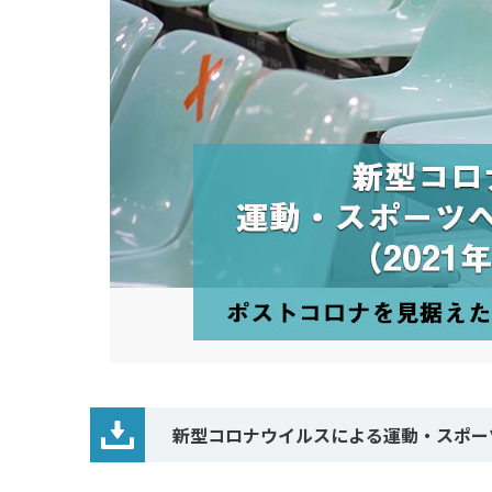
新型コロナウイルスによる運動・スポー