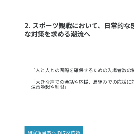
2. スポーツ観戦において、日常的
な対策を求める潮流へ
「人と人との間隔を確保するための入場者数の
「大きな声での会話や応援、肩組みでの応援に
注意喚起や制限」
研究担当者への取材依頼