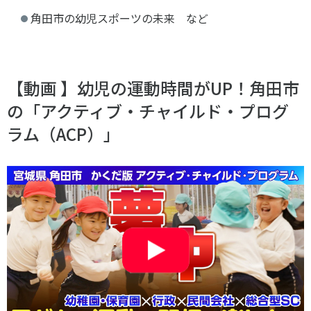
角田市の幼児スポーツの未来 など
【動画 】幼児の運動時間がUP！角田市
の「アクティブ・チャイルド・プログ
ラム（ACP）」