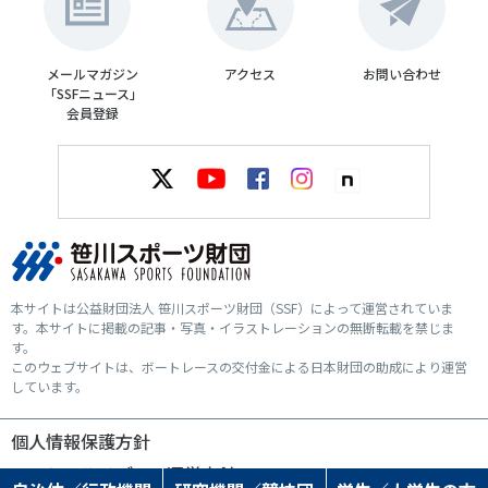
メールマガジン
アクセス
お問い合わせ
「SSFニュース」
会員登録
本サイトは公益財団法人 笹川スポーツ財団（SSF）によって運営されていま
す。本サイトに掲載の記事・写真・イラストレーションの無断転載を禁じま
す。
このウェブサイトは、ボートレースの交付金による日本財団の助成により運営
しています。
個人情報保護方針
ソーシャルメディア運営方針