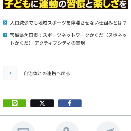
人口減少でも地域スポーツを停滞させない仕組みとは？
宮城県角田市：スポーツネットワークかくだ（スポネッ
トかくだ） アクティブシティの実現
自治体との連携へ戻る