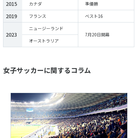
2015
カナダ
準優勝
2019
フランス
ベスト16
ニュージーランド
2023
7月20日開幕
オーストラリア
女子サッカーに関するコラム