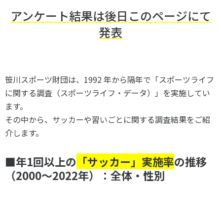
アンケート結果は後日このページにて
発表
笹川スポーツ財団は、1992 年から隔年で「スポーツライフ
に関する調査（スポーツライフ・データ）」を実施してい
ます。
その中から、サッカーや習いごとに関する調査結果をご紹
介します。
■年1回以上の
「サッカー」実施率
の推移
（2000～2022年）：全体・性別