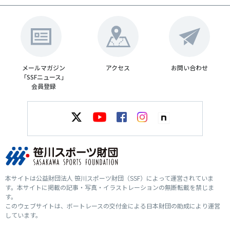
メールマガジン
アクセス
お問い合わせ
「SSFニュース」
会員登録
本サイトは公益財団法人 笹川スポーツ財団（SSF）によって運営されていま
す。本サイトに掲載の記事・写真・イラストレーションの無断転載を禁じま
す。
このウェブサイトは、ボートレースの交付金による日本財団の助成により運営
しています。