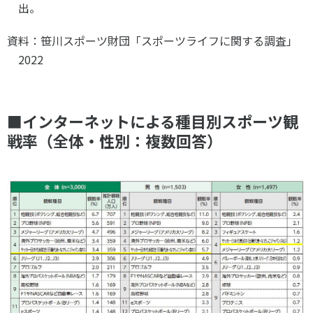
出。
資料：笹川スポーツ財団「スポーツライフに関する調査」
2022
■インターネットによる種目別スポーツ観
戦率（全体・性別：複数回答）