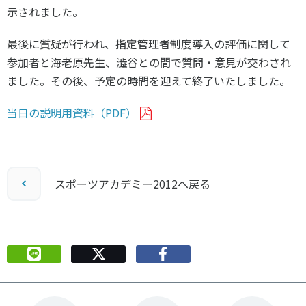
示されました。
最後に質疑が行われ、指定管理者制度導入の評価に関して
参加者と海老原先生、澁谷との間で質問・意見が交わされ
ました。その後、予定の時間を迎えて終了いたしました。
当日の説明用資料（PDF）
スポーツアカデミー2012へ戻る