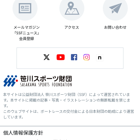
メールマガジン
アクセス
お問い合わせ
「SSFニュース」
会員登録
本サイトは公益財団法人 笹川スポーツ財団（SSF）によって運営されていま
す。本サイトに掲載の記事・写真・イラストレーションの無断転載を禁じま
す。
このウェブサイトは、ボートレースの交付金による日本財団の助成により運営
しています。
個人情報保護方針