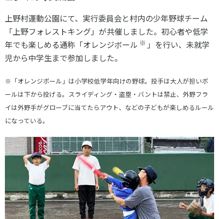
上野村運動公園にて、実行委員会と村内の少年野球チーム
「上野フォレストキング」が共催しました。初心者や低学
※
年でも楽しめる通称「オレンジボール
」を行い、未就学
児から中学生まで参加しました。
※「オレンジボール」は小学校低学年向けの野球。投手は大人が担いボ
ールは下から投げる。スライディング・盗塁・バントは禁止、外野フラ
イは外野手がグローブに当てたらアウト、などの子どもが楽しめるルール
になっている。