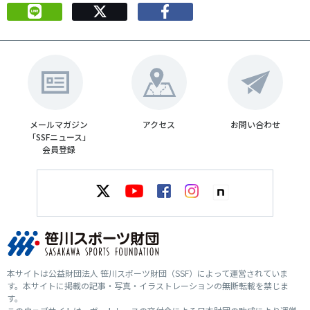
メールマガジン
アクセス
お問い合わせ
「SSFニュース」
会員登録
本サイトは公益財団法人 笹川スポーツ財団（SSF）によって運営されていま
す。本サイトに掲載の記事・写真・イラストレーションの無断転載を禁じま
す。