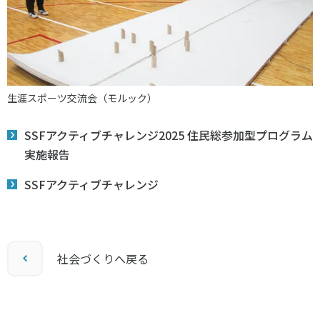
生涯スポーツ交流会（モルック）
SSFアクティブチャレンジ2025 住民総参加型プログラム
実施報告
SSFアクティブチャレンジ
社会づくりへ戻る