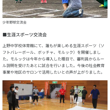
少年野球交流会
■生涯スポーツ交流会
上野中学校体育館にて、誰もが楽しめる生涯スポーツ（ソ
フトバレーボール、ボッチャ、モルック）を開催しまし
た。モルックは今年から導入した種目で、審判員からルー
ル説明を受けたあとに試合を行いました。今後の社会教育
事業や地区のサロンで活用したいとの声が上がりました。