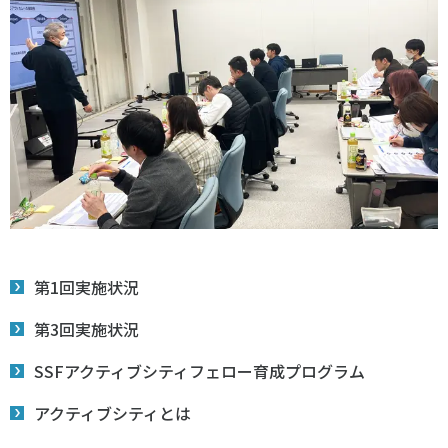
第1回実施状況
第3回実施状況
SSFアクティブシティフェロー育成プログラム
アクティブシティとは