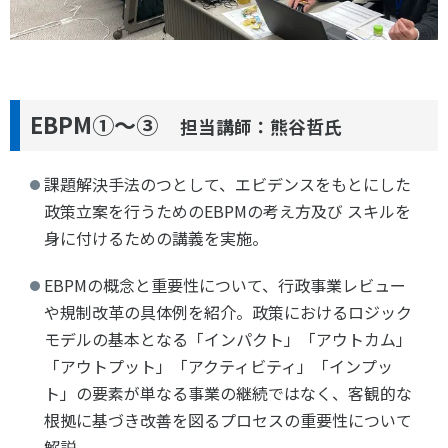
EBPM①～③
担当講師：熊谷哲氏
課題解決手法のつとして、エビデンスをもとにした
政策立案を行うためのEBPMの考え方及び スキルを
身に付けるための講義を実施。
EBPMの概念と重要性について、行政事業レビュー
や規制改革の具体例を紹介。政策におけるロジック
モデルの基本となる「インパクト」「アウトカム」
「アウトプット」「アクティビティ」「インプッ
ト」の要素が単なる事業の継続ではなく、客観的な
根拠に基づき改善を図るプロセスの重要性について
解説。