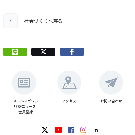
社会づくりへ戻る
メールマガジン
アクセス
お問い合わせ
「SSFニュース」
会員登録