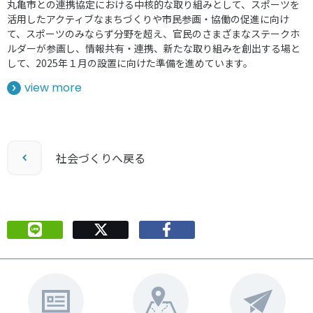
丸亀市との連携協定における中核的な取り組みとして、スポーツを
活用したアクティブなまちづくりや市民参画・協働の促進に向け
て、スポーツのみならず分野を超え、官民のさまざまなステークホ
ルダーが参画し、情報共有・連携、新たな取り組みを創出する場と
して、2025年１月の設置に向けた準備を進めています。
view more
社会づくりへ戻る