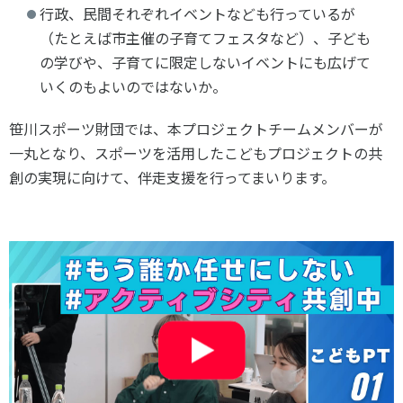
行政、民間それぞれイベントなども行っているが
（たとえば市主催の子育てフェスタなど）、子ども
の学びや、子育てに限定しないイベントにも広げて
いくのもよいのではないか。
笹川スポーツ財団では、本プロジェクトチームメンバーが
一丸となり、スポーツを活用したこどもプロジェクトの共
創の実現に向けて、伴走支援を行ってまいります。