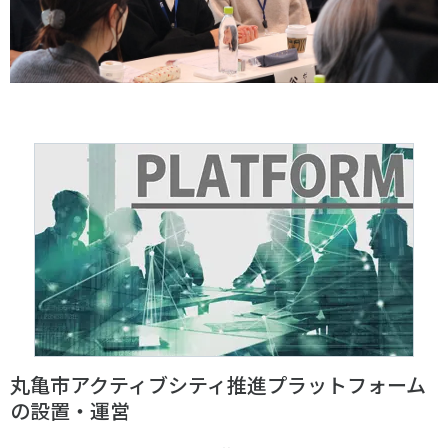
丸亀市アクティブシティ推進プラットフォーム
の設置・運営