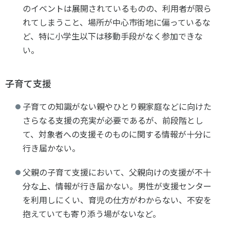
のイベントは展開されているものの、利用者が限ら
れてしまうこと、場所が中心市街地に偏っているな
ど、特に小学生以下は移動手段がなく参加できな
い。
子育て支援
子育ての知識がない親やひとり親家庭などに向けた
さらなる支援の充実が必要であるが、前段階とし
て、対象者への支援そのものに関する情報が十分に
行き届かない。
父親の子育て支援において、父親向けの支援が不十
分な上、情報が行き届かない。男性が支援センター
を利用しにくい、育児の仕方がわからない、不安を
抱えていても寄り添う場がないなど。