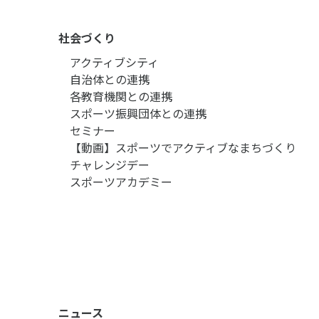
社会づくり
アクティブシティ
自治体との連携
各教育機関との連携
スポーツ振興団体との連携
セミナー
【動画】スポーツでアクティブなまちづくり
チャレンジデー
スポーツアカデミー
ニュース