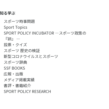
知る学ぶ
スポーツ時事問題
Sport Topics
SPORT POLICY INCUBATOR ―スポーツ政策の
『卵』 ―
投票・クイズ
スポーツ 歴史の検証
新型コロナウイルスとスポーツ
スポーツ辞典
SSF BOOKS
広報・出版
メディア掲載実績
書評・書籍紹介
SPORT POLICY RESEARCH