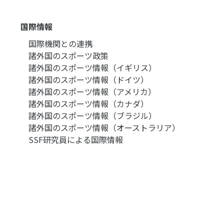
国際情報
国際機関との連携
諸外国のスポーツ政策
諸外国のスポーツ情報（イギリス）
諸外国のスポーツ情報（ドイツ）
諸外国のスポーツ情報（アメリカ）
諸外国のスポーツ情報（カナダ）
諸外国のスポーツ情報（ブラジル）
諸外国のスポーツ情報（オーストラリア）
SSF研究員による国際情報