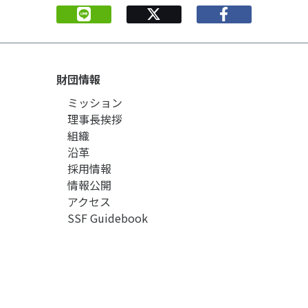
財団情報
ミッション
理事長挨拶
組織
沿革
採用情報
情報公開
アクセス
SSF Guidebook