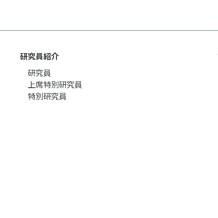
研究員紹介
研究員
上席特別研究員
特別研究員