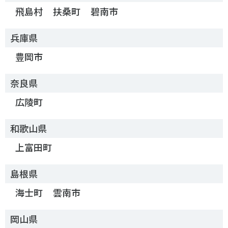
飛島村
扶桑町
碧南市
兵庫県
豊岡市
奈良県
広陵町
和歌山県
上富田町
島根県
海士町
雲南市
岡山県