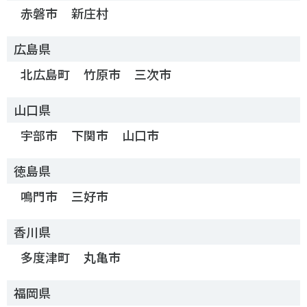
赤磐市
新庄村
広島県
北広島町
竹原市
三次市
山口県
宇部市
下関市
山口市
徳島県
鳴門市
三好市
香川県
多度津町
丸亀市
福岡県