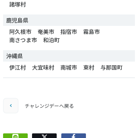
諸塚村
鹿児島県
阿久根市
奄美市
指宿市
霧島市
南さつま市
和泊町
沖縄県
伊江村
大宜味村
南城市
東村
与那国町
チャレンジデーへ戻る