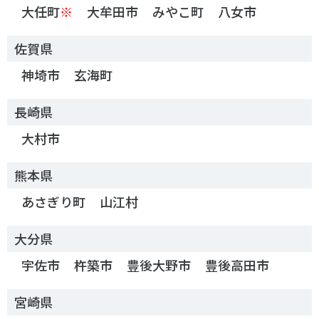
大任町
※
大牟田市
みやこ町
八女市
佐賀県
神埼市
玄海町
長崎県
大村市
熊本県
あさぎり町
山江村
大分県
宇佐市
杵築市
豊後大野市
豊後高田市
宮崎県