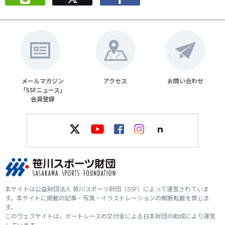
メールマガジン
アクセス
お問い合わせ
「SSFニュース」
会員登録
本サイトは公益財団法人 笹川スポーツ財団（SSF）によって運営されていま
す。本サイトに掲載の記事・写真・イラストレーションの無断転載を禁じま
す。
このウェブサイトは、ボートレースの交付金による日本財団の助成により運営
しています。