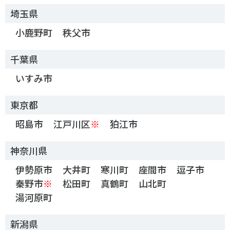
埼玉県
小鹿野町
秩父市
千葉県
いすみ市
東京都
昭島市
江戸川区
※
狛江市
神奈川県
伊勢原市
大井町
寒川町
座間市
逗子市
秦野市
※
松田町
真鶴町
山北町
湯河原町
新潟県