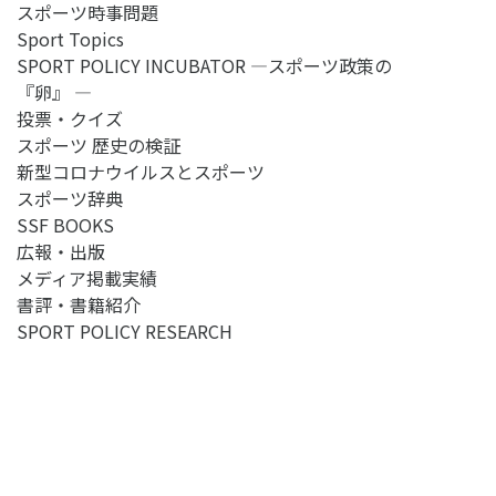
スポーツ時事問題
Sport Topics
SPORT POLICY INCUBATOR ―スポーツ政策の
『卵』 ―
投票・クイズ
スポーツ 歴史の検証
新型コロナウイルスとスポーツ
スポーツ辞典
SSF BOOKS
広報・出版
メディア掲載実績
書評・書籍紹介
SPORT POLICY RESEARCH