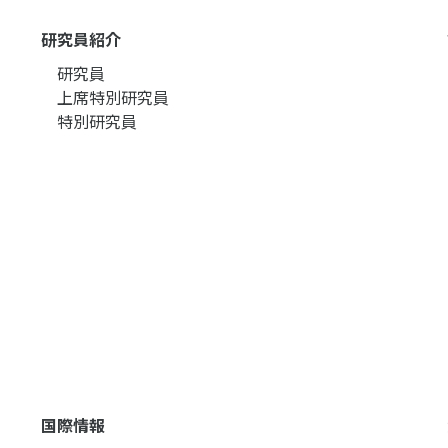
研究員紹介
研究員
上席特別研究員
特別研究員
国際情報