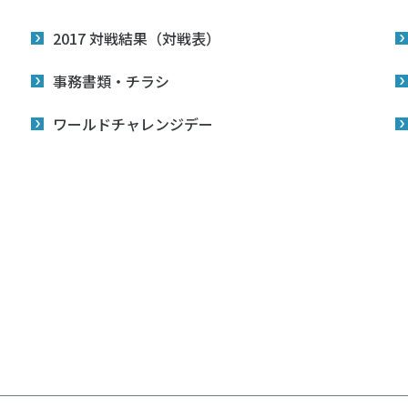
個人情報保護方針
ソーシャ
2017 対戦結果（対戦表）
事務書類・チラシ
ワールドチャレンジデー