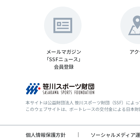
メールマガジン
アク
「SSFニュース」
会員登録
本サイトは公益財団法人 笹川スポーツ財団（SSF）によ
このウェブサイトは、ボートレースの交付金による日本財
個人情報保護方針
ソーシャルメディア