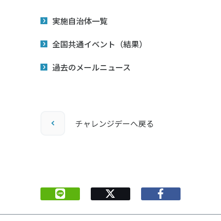
実施自治体一覧
全国共通イベント（結果）
過去のメールニュース
チャレンジデーへ戻る