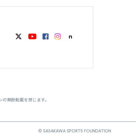
ンの無断転載を禁じます。
© SASAKAWA SPORTS FOUNDATION