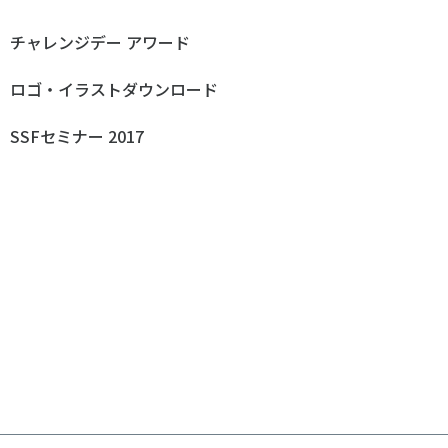
ルメディア運営方針
チャレンジデー アワード
ロゴ・イラストダウンロード
SSFセミナー 2017