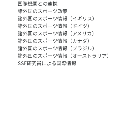
国際機関との連携
諸外国のスポーツ政策
諸外国のスポーツ情報（イギリス）
諸外国のスポーツ情報（ドイツ）
諸外国のスポーツ情報（アメリカ）
諸外国のスポーツ情報（カナダ）
諸外国のスポーツ情報（ブラジル）
諸外国のスポーツ情報（オーストラリア）
SSF研究員による国際情報