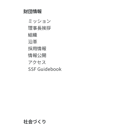
財団情報
ミッション
理事長挨拶
組織
沿革
採用情報
情報公開
アクセス
SSF Guidebook
社会づくり