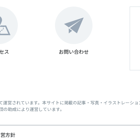
セス
お問い合わせ
って運営されています。本サイトに掲載の記事・写真・イラストレーショ
団の助成により運営しています。
運営方針