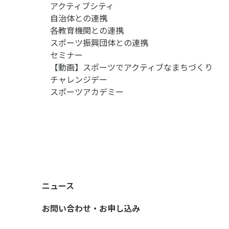
アクティブシティ
自治体との連携
各教育機関との連携
スポーツ振興団体との連携
セミナー
【動画】スポーツでアクティブなまちづくり
チャレンジデー
スポーツアカデミー
ニュース
お問い合わせ・お申し込み