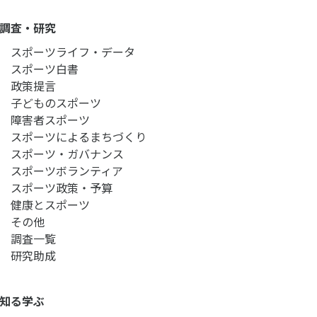
調査・研究
スポーツライフ・データ
スポーツ白書
政策提言
子どものスポーツ
障害者スポーツ
スポーツによるまちづくり
スポーツ・ガバナンス
スポーツボランティア
スポーツ政策・予算
健康とスポーツ
その他
調査一覧
研究助成
知る学ぶ