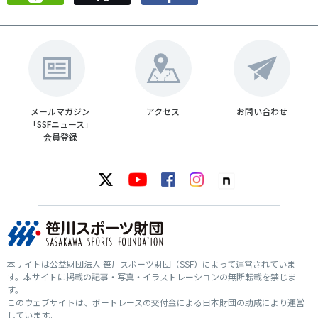
メールマガジン
アクセス
お問い合わせ
「SSFニュース」
会員登録
本サイトは公益財団法人 笹川スポーツ財団（SSF）によって運営されていま
す。本サイトに掲載の記事・写真・イラストレーションの無断転載を禁じま
す。
このウェブサイトは、ボートレースの交付金による日本財団の助成により運営
しています。