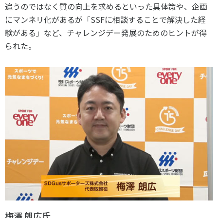
追うのではなく質の向上を求めるといった具体策や、企画
にマンネリ化があるが「
SSF
に相談することで解決した経
験がある」など、チャレンジデー発展のためのヒントが得
られた。
梅澤 朗広氏