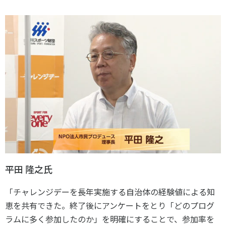
平田 隆之氏
「チャレンジデーを長年実施する自治体の経験値による知
恵を共有できた。終了後にアンケートをとり「どのプログ
ラムに多く参加したのか」を明確にすることで、参加率を