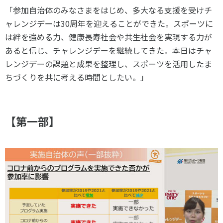
「参加自治体のみなさまをはじめ、多大なる支援を受けチ
ャレンジデーは
30
周年を迎えることができた。スポーツに
は絆を強める力、健康長寿社会や共生社会を実現する力が
あると信じ、チャレンジデーを継続してきた。本日はチャ
レンジデーの課題と成果を整理し、スポーツを活用したま
ちづくりを共に考える時間としたい。」
【第一部】