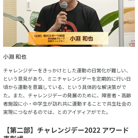
小淵 和也
チャレンジデーをきっかけとした運動の日常化が難しい、
という意見があり、ミニチャレンジデーを定期的に行い日
頃から運動を意識している、という具体的な解決策がで
た。また、チャレンジデーの発展のために、障害者・高齢
者施設に小・中学生が訪れ共に運動することで共生社会の
実現につながるのでは、とのアイディアがでた。
【第二部】チャレンジデー
2022
アワード