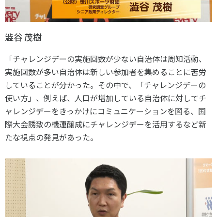
澁谷 茂樹
「チャレンジデーの実施回数が少ない自治体は周知活動、
実施回数が多い自治体は新しい参加者を集めることに苦労
していることが分かった。その中で、「チャレンジデーの
使い方」、例えば、人口が増加している自治体に対してチ
ャレンジデーをきっかけにコミュニケーションを図る、国
際大会誘致の機運醸成にチャレンジデーを活用するなど新
たな視点の発見があった。