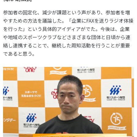
参加者の固定化、減少が課題という声があり、参加者を増
やすための方法を議論した。「企業に
FAX
を送りラジオ体操
を行った」という具体的アイディアがでた。今後は、企業
や地域のスポーツクラブなどさまざまな団体と日頃から連
絡し連携することで、継続した周知活動を行うことが重要
であると思う。