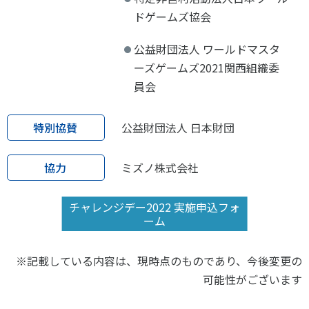
ドゲームズ協会
公益財団法人 ワールドマスタ
ーズゲームズ2021関西組織委
員会
特別協賛
公益財団法人 日本財団
協力
ミズノ株式会社
チャレンジデー2022 実施申込フォ
ーム
※記載している内容は、現時点のものであり、今後変更の
可能性がございます