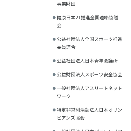
事業財団
健康日本21推進全国連絡協議
会
公益社団法人全国スポーツ推進
委員連合
公益社団法人日本青年会議所
公益財団法人スポーツ安全協会
一般社団法人アスリートネット
ワーク
特定非営利活動法人日本オリン
ピアンズ協会