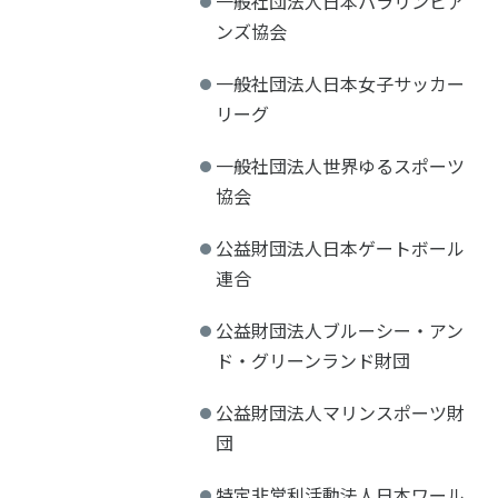
一般社団法人日本パラリンピア
ンズ協会
一般社団法人日本女子サッカー
リーグ
一般社団法人世界ゆるスポーツ
協会
公益財団法人日本ゲートボール
連合
公益財団法人ブルーシー・アン
ド・グリーンランド財団
公益財団法人マリンスポーツ財
団
特定非営利活動法人日本ワール