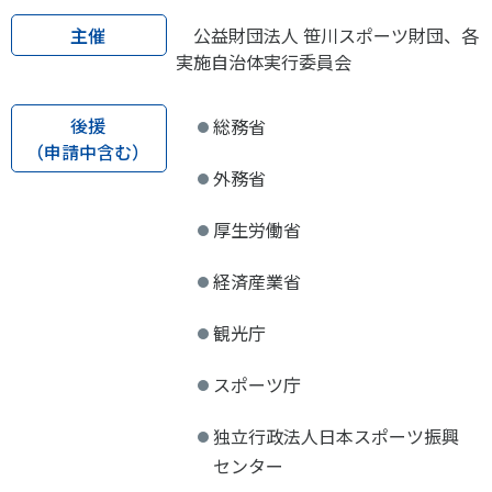
主催
公益財団法人 笹川スポーツ財団、各
実施自治体実行委員会
後援
総務省
（申請中含む）
外務省
厚生労働省
経済産業省
観光庁
スポーツ庁
独立行政法人日本スポーツ振興
センター