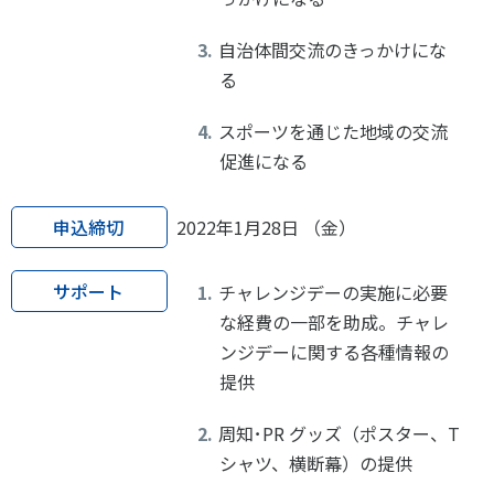
自治体間交流のきっかけにな
る
スポーツを通じた地域の交流
促進になる
申込締切
2022年1月28日 （金）
サポート
チャレンジデーの実施に必要
な経費の一部を助成。チャレ
ンジデーに関する各種情報の
提供
周知･PR グッズ（ポスター、T
シャツ、横断幕）の提供