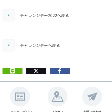
チャレンジデー2022へ戻る
チャレンジデーへ戻る
メールマガジン
アクセス
お問い合わせ