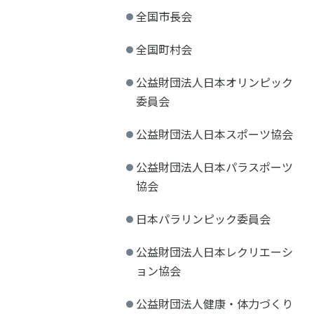
全国市長会
全国町村会
公益財団法人日本オリンピック
委員会
公益財団法人日本スポーツ協会
公益財団法人日本パラスポーツ
協会
日本パラリンピック委員会
公益財団法人日本レクリエーシ
ョン協会
公益財団法人健康・体力づくり