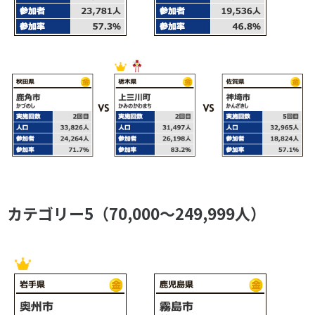
カテゴリー5（70,000～249,999人）