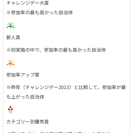
チャレンジデー大賞
※参加率の最も高かった自治体
新人賞
※初実施の中で、参加率の最も高かった自治体
参加率アップ賞
※昨年（チャレンジデー2013）と比較して、参加率が最
も上がった自治体
カテゴリー別優秀賞