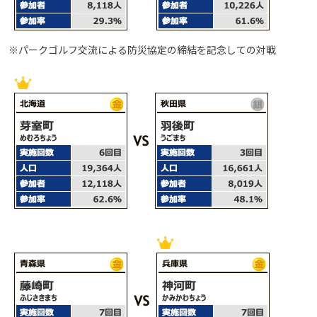
※パークゴルフ交流による防災協定の締結を記念しての対戦