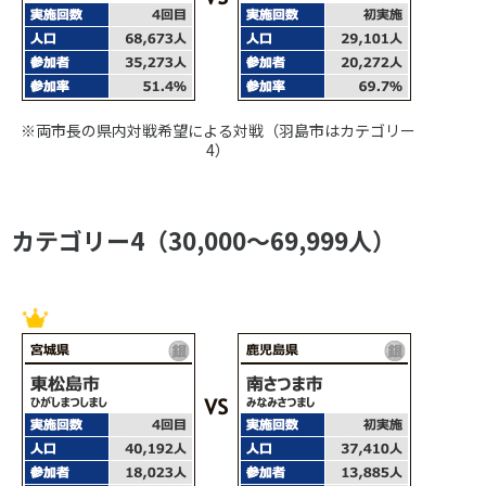
※両市長の県内対戦希望による対戦（羽島市はカテゴリー
4）
カテゴリー4（30,000～69,999人）