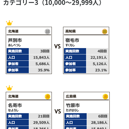
カテゴリー3（10,000～29,999人）