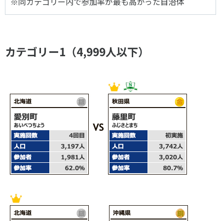
※同カテゴリー内で参加率が最も高かった自治体
カテゴリー1（4,999人以下）