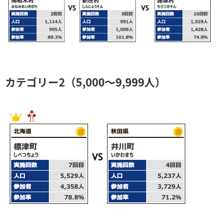
カテゴリー2（5,000～9,999人）