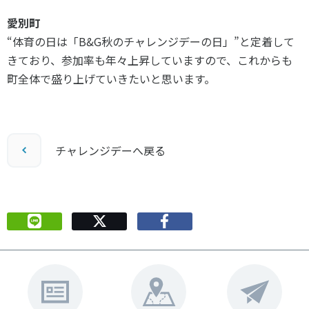
愛別町
“体育の日は「B&G秋のチャレンジデーの日」”と定着して
きており、参加率も年々上昇していますので、これからも
町全体で盛り上げていきたいと思います。
チャレンジデーへ戻る