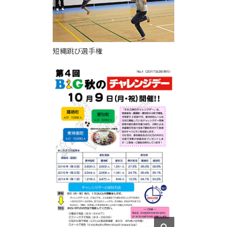
短縄跳び選手権