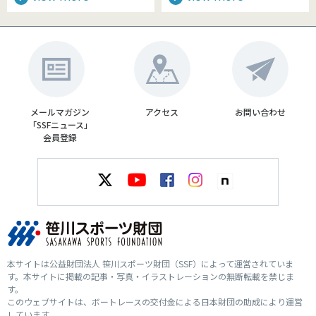
メールマガジン
アクセス
お問い合わせ
「SSFニュース」
会員登録
本サイトは公益財団法人 笹川スポーツ財団（SSF）によって運営されていま
す。本サイトに掲載の記事・写真・イラストレーションの無断転載を禁じま
す。
このウェブサイトは、ボートレースの交付金による日本財団の助成により運営
しています。