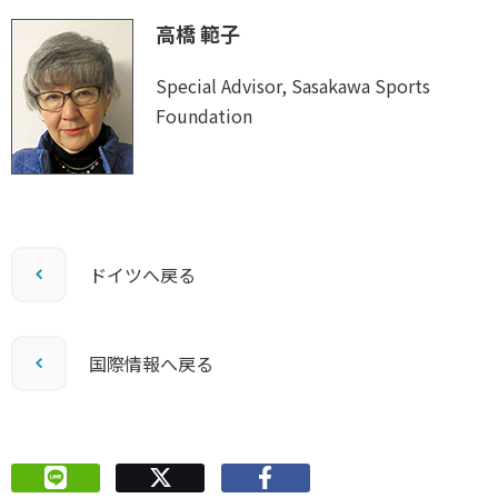
高橋 範子
Special Advisor, Sasakawa Sports
Foundation
ドイツへ戻る
国際情報へ戻る