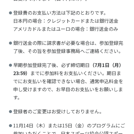
登録費のお支払い方法は下記のとおりです。
日本円の場合：クレジットカードまたは銀行送金
アメリカドルまたはユーロの場合：銀行送金のみ
銀行送金の際に請求書が必要な場合は、参加登録完
了後、その旨を参加登録事務局へご連絡ください。
早期参加登録完了後、必ず締切期日
（7月1日（月）
23:59）
までに参加料をお支払いください。期日ま
でにお支払いを確認できない場合、通常申込料金を
申し受けますので、お早目のお支払いをお願いしま
す。
登録者のご変更はお受けしておりません。
11月14日（木）または15日（金）のプログラムにご
参加いただくことで、日本スポーツ協会公認スポー