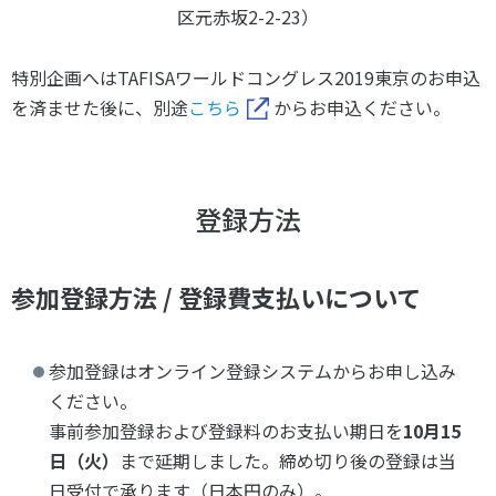
区元赤坂2-2-23）
特別企画へはTAFISAワールドコングレス2019東京のお申込
を済ませた後に、別途
こちら
からお申込ください。
登録方法
参加登録方法 / 登録費支払いについて
参加登録はオンライン登録システムからお申し込み
ください。
事前参加登録および登録料のお支払い期日を
10月15
日（火）
まで延期しました。締め切り後の登録は当
日受付で承ります（日本円のみ）。