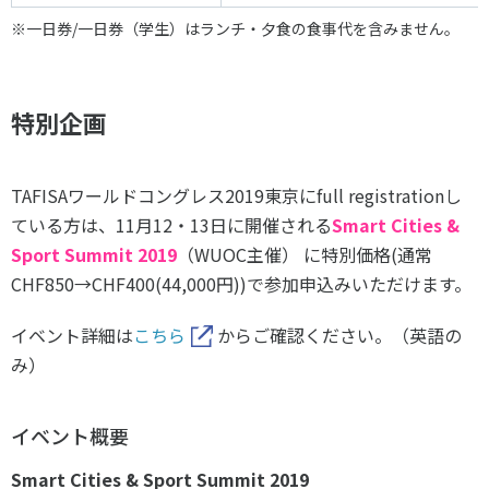
※一日券/一日券（学生）はランチ・夕食の食事代を含みません。
特別企画
TAFISAワールドコングレス2019東京にfull registrationし
ている方は、11月12・13日に開催される
Smart Cities &
Sport Summit 2019
（WUOC主催） に特別価格(通常
CHF850→CHF400(44,000円))で参加申込みいただけます。
イベント詳細は
こちら
からご確認ください。（英語の
み）
イベント概要
Smart Cities & Sport Summit 2019