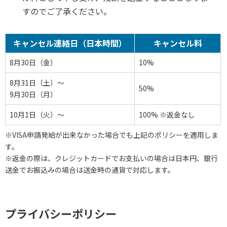
すのでご了承ください。
キャンセル連絡日（日本時間）
キャンセル料
8月30日（金）
10%
8月31日（土）～
50%
9月30日（月）
10月1日（火）～
100% ※返金なし
※VISA申請発給が出来なかった場合でも上記のポリシーを適用しま
す。
※返金の際は、クレジットカードでお支払いの場合は日本円、銀行
送金でお振込みの場合は送金時の通貨で対応します。
プライバシーポリシー