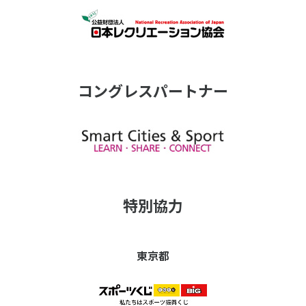
コングレスパートナー
特別協力
東京都