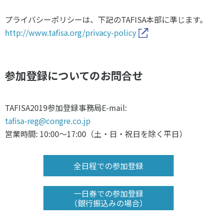
プライバシーポリシーは、下記のTAFISA本部に準じます。
http://www.tafisa.org/privacy-policy
参加登録についてのお問合せ
TAFISA2019参加登録事務局E-mail:
tafisa-reg@congre.co.jp
営業時間: 10:00～17:00（土・日・祝日を除く平日）
全日程での参加登録
一日券での参加登録
（銀行振込みの場合）