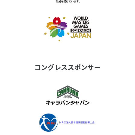
コングレススポンサー