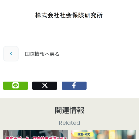
国際情報へ戻る
関連情報
Related