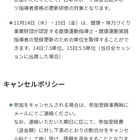
ツ指導者資格の更新研修の対象となります。
11月14日（木）・15日（金）は、健康・体力づくり
事業財団が認定する健康運動指導士・健康運動実践
指導者の登録更新のための単位を取得することがで
きます。14日:7.5単位、15日:5.5単位（当日全セッシ
ョンに出席した場合）
キャンセルポリシー
参加をキャンセルされる場合は、参加登録事務局に
メールにてご連絡ください。
なお、連絡いただいた期日に応じて、参加登録費
（送金額）に対し下表のとおりの割合分をキャンセ
ル料として申し受け、残額を返金することとなりま