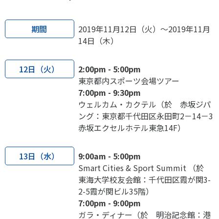
期間
2019年11月12日（火）～2019年11月
14日（木）
12日（火）
2:00pm - 5:00pm
東京都内スポーツ会場ツアー
7:00pm - 9:30pm
ウェルカム・カクテル（於 赤坂ジパ
ング：東京都千代田区永田町2－14－3
赤坂エクセルホテル東急14F）
13日（水）
9:00am - 5:00pm
Smart Cities & Sport Summit （於
東海大学校友会館：千代田区霞が関3-
2-5霞が関ビル35階）
7:00pm - 9:00pm
ガラ・ディナー（於 明治記念館：港