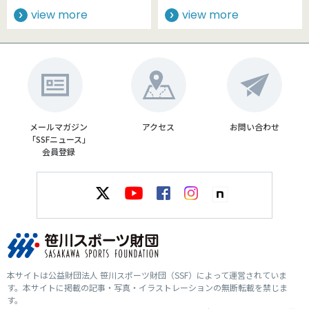
view more
view more
メールマガジン
アクセス
お問い合わせ
「SSFニュース」
会員登録
本サイトは公益財団法人 笹川スポーツ財団（SSF）によって運営されていま
す。本サイトに掲載の記事・写真・イラストレーションの無断転載を禁じま
す。