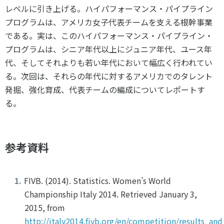
レベルに引き上げる。ハイパフォーマンス・パイプライン
プログラムは、アメリカ女子代表チームを支える根幹事業
である。実は、このハイパフォーマンス・パイプライン・
プログラムは、シニア年代以上にジュニア年代、ユース年
代、そしてそれよりも若い年代において幅広く行われてい
る。次回は、それらの年代に対するアメリカでのタレント
発掘、強化育成、代表チームの編成についてレポートす
る。
参考資料
FIVB. (2014). Statistics. Women’s World
Championship Italy 2014. Retrieved January 3,
2015, from
http://italy2014.fivb.org/en/competition/results_and_