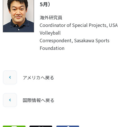
5月）
海外研究員
Coordinator of Special Projects, USA
Volleyball
Correspondent, Sasakawa Sports
Foundation
アメリカへ戻る
国際情報へ戻る