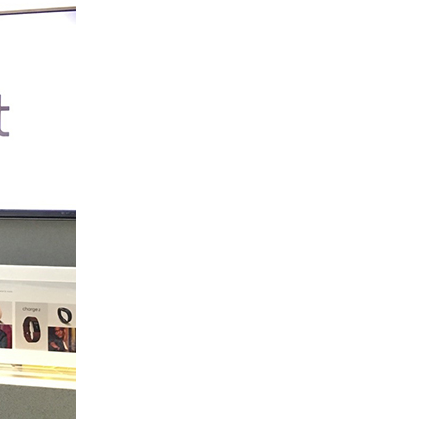
アクセス
お問い合わせ
）