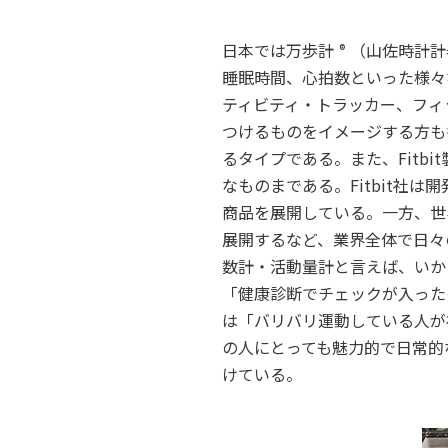
日本では万歩計
（山佐時計計
®
睡眠時間、心拍数といった様々
ティビティ・トラッカー、フィ
つけるものをイメージする方も
るタイプである。また、Fit
なものまである。Fitbit
商品を展開している。一方、世界シ
展開するなど、業界全体で日々
数計・活動量計と言えば、いか
「健康診断でチェックが入った
は「バリバリ運動している人が
の人にとっても魅力的で日常的
けている。