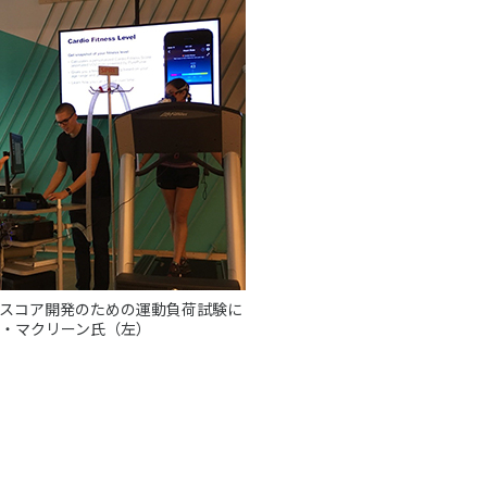
スコア開発のための運動負荷試験に
・マクリーン氏（左）