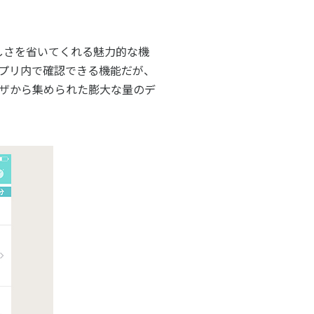
わしさを省いてくれる魅力的な機
プリ内で確認できる機能だが、
ザから集められた膨大な量のデ