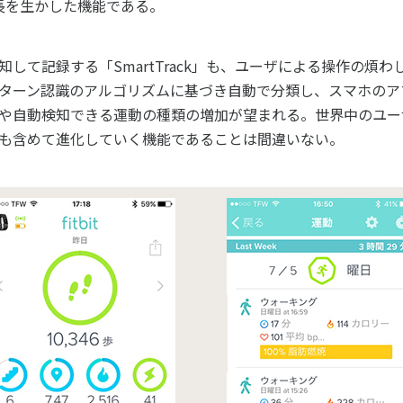
長を生かした機能である。
して記録する「SmartTrack」も、ユーザによる操作の煩
ターン認識のアルゴリズムに基づき自動で分類し、スマホのア
や自動検知できる運動の種類の増加が望まれる。世界中のユー
も含めて進化していく機能であることは間違いない。