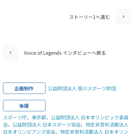
ストーリー1へ進む
Voice of Legends インタビューへ戻る
企画制作
公益財団法人 笹川スポーツ財団
後援
スポーツ庁
、
東京都
、
公益財団法人 日本オリンピック委員
会
、
公益財団法人 日本スポーツ協会
、
特定非営利活動法人
日本オリンピアンズ協会
、
特定非営利活動法人 日本オリン