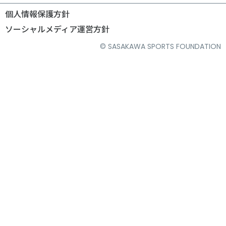
個人情報保護方針
ソーシャルメディア運営方針
© SASAKAWA SPORTS FOUNDATION