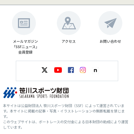
メールマガジン
アクセス
お問い合わせ
「SSFニュース」
会員登録
本サイトは公益財団法人 笹川スポーツ財団（SSF）によって運営されていま
す。本サイトに掲載の記事・写真・イラストレーションの無断転載を禁じま
す。
このウェブサイトは、ボートレースの交付金による日本財団の助成により運営
しています。