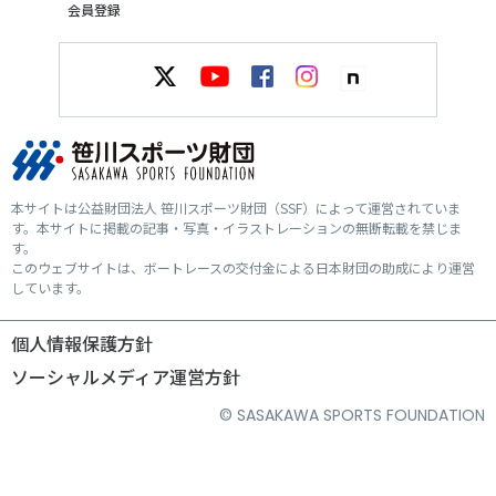
会員登録
本サイトは公益財団法人 笹川スポーツ財団（SSF）によって運営されていま
す。本サイトに掲載の記事・写真・イラストレーションの無断転載を禁じま
す。
このウェブサイトは、ボートレースの交付金による日本財団の助成により運営
しています。
個人情報保護方針
ソーシャルメディア運営方針
© SASAKAWA SPORTS FOUNDATION