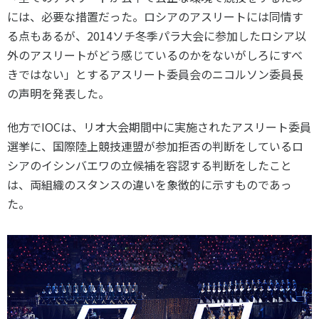
には、必要な措置だった。ロシアのアスリートには同情す
る点もあるが、2014ソチ冬季パラ大会に参加したロシア以
外のアスリートがどう感じているのかをないがしろにすべ
きではない」とするアスリート委員会のニコルソン委員長
の声明を発表した。
他方でIOCは、リオ大会期間中に実施されたアスリート委員
選挙に、国際陸上競技連盟が参加拒否の判断をしているロ
シアのイシンバエワの立候補を容認する判断をしたこと
は、両組織のスタンスの違いを象徴的に示すものであっ
た。