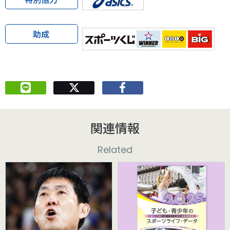
助成
関連情報
Related