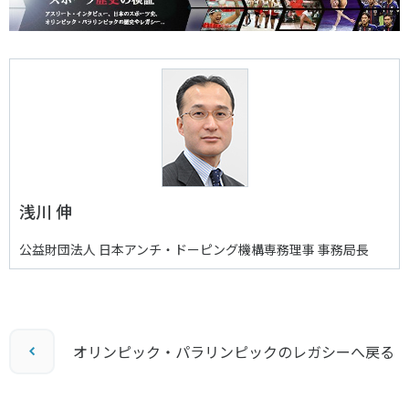
浅川 伸
公益財団法人 日本アンチ・ドーピング機構専務理事 事務局長
オリンピック・パラリンピックのレガシーへ戻る