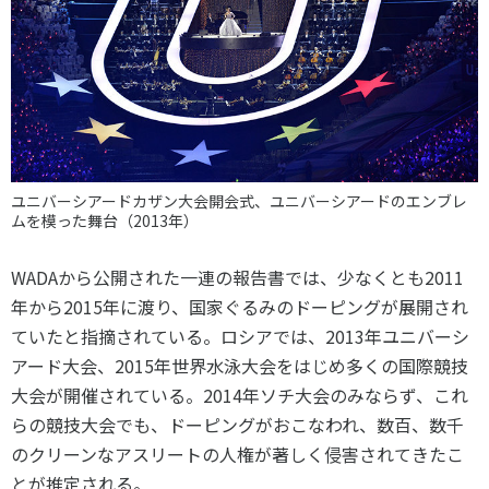
ユニバーシアードカザン大会開会式、ユニバーシアードのエンブレ
ムを模った舞台（2013年）
WADAから公開された一連の報告書では、少なくとも2011
年から2015年に渡り、国家ぐるみのドーピングが展開され
ていたと指摘されている。ロシアでは、2013年ユニバーシ
アード大会、2015年世界水泳大会をはじめ多くの国際競技
大会が開催されている。2014年ソチ大会のみならず、これ
らの競技大会でも、ドーピングがおこなわれ、数百、数千
のクリーンなアスリートの人権が著しく侵害されてきたこ
とが推定される。