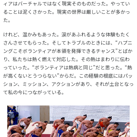
ィアはバーチャルではなく現実そのものだった。やってい
ることは泥くさかった。現実の世界は厳しいことが多かっ
た。
けれど、温かみもあった。涙があふれるような体験もたく
さんさせてもらった。そしてトラブルのときには、“ハプニ
ングこそボランティアが本領を発揮できるチャンス”とばか
り、私たちは熱く燃えて対応した。その熱はまわりに伝わ
っていった。“ボランティアは熱病と同じ”だと思った。“熱
が高くないとうつらない”からだ。この経験の根底にはパッ
ション、ミッション、アクションがあり、それが土台となっ
て私の今につながっている。