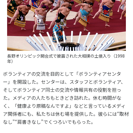
長野オリンピック開会式で披露された大相撲の土俵入り（1998
年）
ボランティアの交流を目的として「ボランティアセンタ
ー」を開設した。センターは、スタッフとボランティア、
そしてボランティア同士の交流や情報共有の役割を担っ
た。メディアの人たちもときどき訪れた。休む時間がな
く、「健康より原稿なんですよ」などと言っているメディ
ア関係者にも、私たちは休む場を提供した。彼らには“取材
なし”“肩書きなし”でくつろいでもらった。