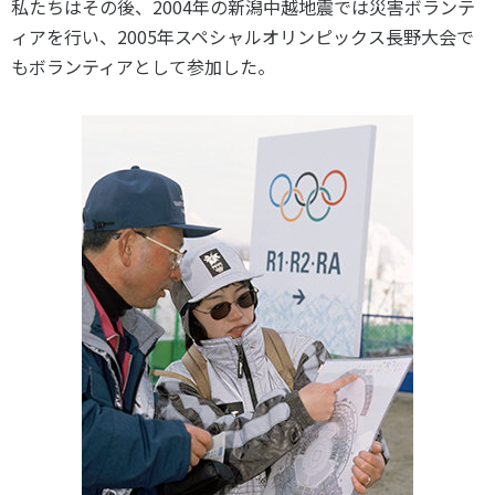
私たちはその後、2004年の新潟中越地震では災害ボランテ
ィアを行い、2005年スペシャルオリンピックス長野大会で
もボランティアとして参加した。