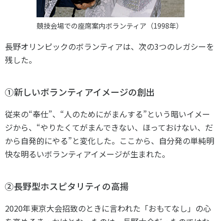
競技会場での座席案内ボランティア（1998年）
長野オリンピックのボランティアは、次の3つのレガシーを
残した。
①新しいボランティアイメージの創出
従来の“奉仕”、“人のためにがまんする”という暗いイメー
ジから、“やりたくてがまんできない、ほっておけない、だ
から自発的にやる”と変化した。ここから、自分発の単純明
快な明るいボランティアイメージが生まれた。
②長野型ホスピタリティの高揚
2020年東京大会招致のときに言われた「おもてなし」の心