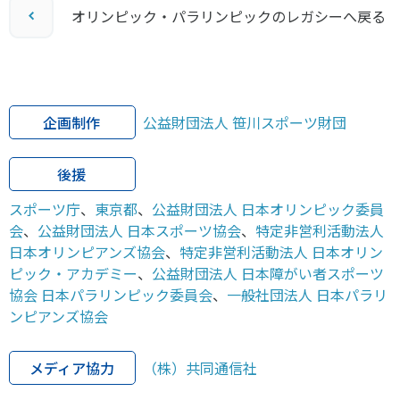
オリンピック・パラリンピックのレガシーへ戻る
企画制作
公益財団法人 笹川スポーツ財団
後援
スポーツ庁
、
東京都
、
公益財団法人 日本オリンピック委員
会
、
公益財団法人 日本スポーツ協会
、
特定非営利活動法人
日本オリンピアンズ協会
、
特定非営利活動法人 日本オリン
ピック・アカデミー
、
公益財団法人 日本障がい者スポーツ
協会 日本パラリンピック委員会
、
一般社団法人 日本パラリ
ンピアンズ協会
メディア協力
（株）共同通信社