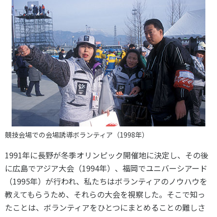
競技会場での会場誘導ボランティア（1998年）
1991年に長野が冬季オリンピック開催地に決定し、その後
に広島でアジア大会（1994年）、福岡でユニバーシアード
（1995年）が行われ、私たちはボランティアのノウハウを
教えてもらうため、それらの大会を視察した。そこで知っ
たことは、ボランティアをひとつにまとめることの難しさ