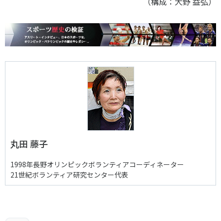
（構成：大野 益弘）
丸田 藤子
1998年長野オリンピックボランティアコーディネーター
21世紀ボランティア研究センター代表