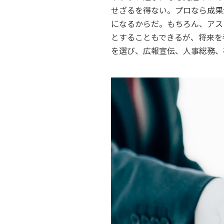
せざるを得ない。プロなら成果
になるからだ。もちろん、アス
とすることもできるが、将来を
を選び、広報宣伝、人事総務、