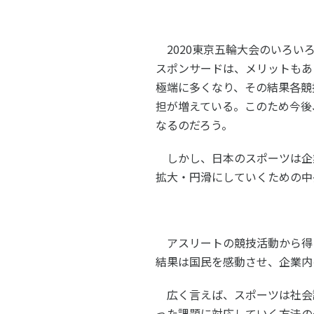
2020東京五輪大会のいろい
スポンサードは、メリットもあ
極端に多くなり、その結果各競
担が増えている。このため今後
なるのだろう。
しかし、日本のスポーツは企
拡大・円滑にしていくための中
アスリートの競技活動から得
結果は国民を感動させ、企業内
広く言えば、スポーツは社会
った課題に対応していく方法の