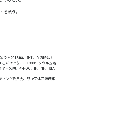
トを願う。
談役を2015年に退任。在職時はミ
るだけでなく、1988年ソウル五輪
ヤー契約、各NOC、IF、NF、個人
ティング委員会、競技団体評議員連