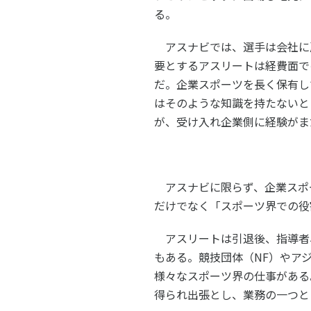
る。
アスナビでは、選手は会社に
要とするアスリートは経費面で
だ。企業スポーツを長く保有し
はそのような知識を持たないと
が、受け入れ企業側に経験がま
アスナビに限らず、企業スポ
だけでなく「スポーツ界での役
アスリートは引退後、指導者
もある。競技団体（
NF
）やア
様々なスポーツ界の仕事がある
得られ出張とし、業務の一つと