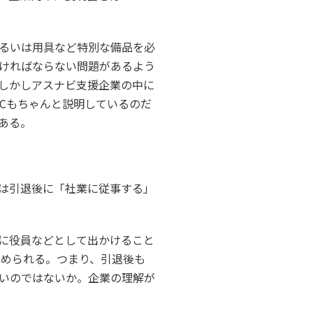
るいは用具など特別な備品を必
ければならない問題があるよう
しかしアスナビ支援企業の中に
C
もちゃんと説明しているのだ
ある。
は引退後に「社業に従事する」
に役員などとして出かけること
求められる。つまり、引退後も
いのではないか。企業の理解が