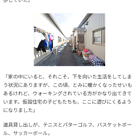
「家の中にいると、それこそ、下を向いた生活をしてしま
う状況にありますが、この頃、とみに暖かくなったせいも
あるけれど、ウォーキングされている方がかなり出てきて
います。仮設住宅の子どもたちも、ここに遊びにくるよう
になりました」
道具貸し出しが、テニスとパターゴルフ、バスケットボー
ル、サッカーボール。