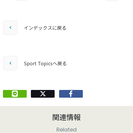
インデックスに戻る
Sport Topicsへ戻る
関連情報
Related