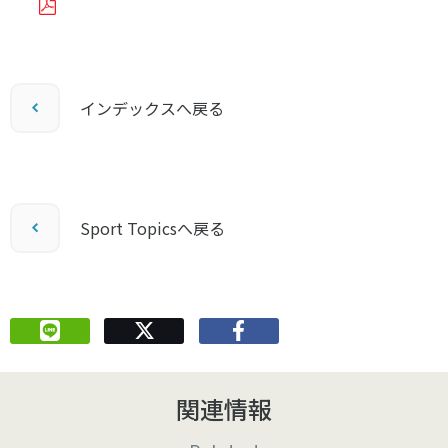
インデックスへ戻る
Sport Topicsへ戻る
関連情報