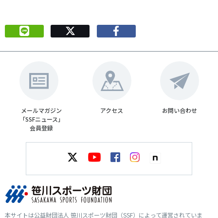
メールマガジン
アクセス
お問い合わせ
「SSFニュース」
会員登録
本サイトは公益財団法人 笹川スポーツ財団（SSF）によって運営されていま