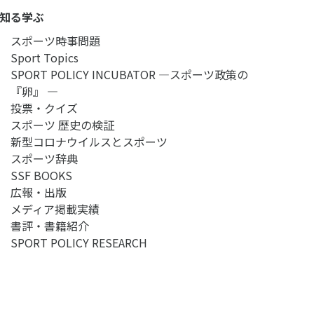
知る学ぶ
スポーツ時事問題
Sport Topics
SPORT POLICY INCUBATOR ―スポーツ政策の
『卵』 ―
投票・クイズ
スポーツ 歴史の検証
新型コロナウイルスとスポーツ
スポーツ辞典
SSF BOOKS
広報・出版
メディア掲載実績
書評・書籍紹介
SPORT POLICY RESEARCH