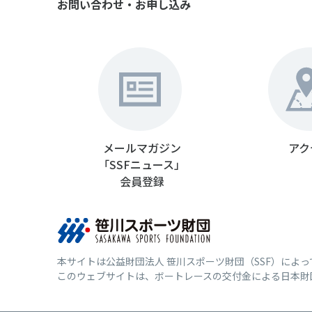
お問い合わせ・お申し込み
メールマガジン
アク
「SSFニュース」
会員登録
本サイトは公益財団法人 笹川スポーツ財団（SSF）によ
このウェブサイトは、ボートレースの交付金による日本財