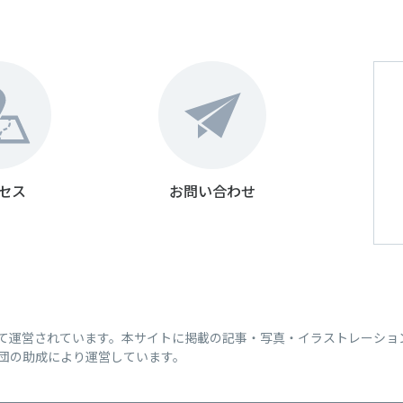
セス
お問い合わせ
って運営されています。本サイトに掲載の記事・写真・イラストレーショ
団の助成により運営しています。