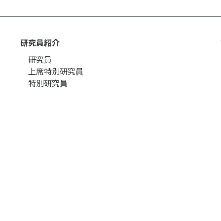
個人情報保護方針
ソーシャ
研究員紹介
研究員
上席特別研究員
特別研究員