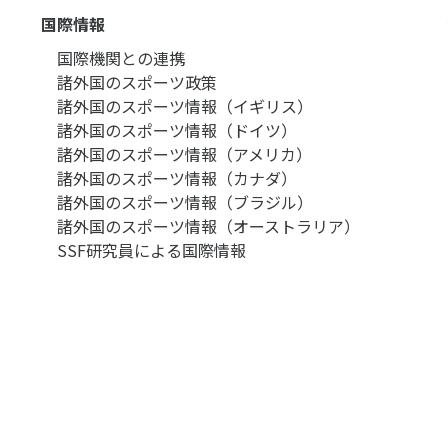
国際情報
国際機関との連携
諸外国のスポーツ政策
諸外国のスポーツ情報（イギリス）
諸外国のスポーツ情報（ドイツ）
諸外国のスポーツ情報（アメリカ）
諸外国のスポーツ情報（カナダ）
諸外国のスポーツ情報（ブラジル）
諸外国のスポーツ情報（オーストラリア）
SSF研究員による国際情報