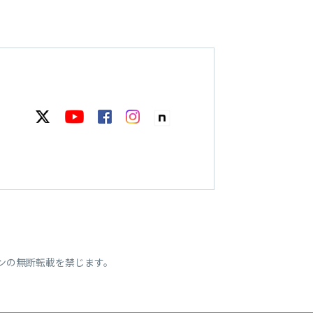
ンの無断転載を禁じます。