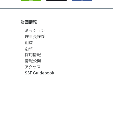
財団情報
ミッション
理事長挨拶
組織
沿革
採用情報
情報公開
アクセス
SSF Guidebook