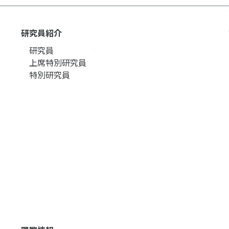
個人情報保護方針
ソーシャ
研究員紹介
研究員
上席特別研究員
特別研究員