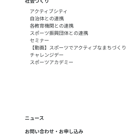
社会づくり
アクティブシティ
自治体との連携
各教育機関との連携
スポーツ振興団体との連携
セミナー
【動画】スポーツでアクティブなまちづくり
チャレンジデー
スポーツアカデミー
ニュース
お問い合わせ・お申し込み