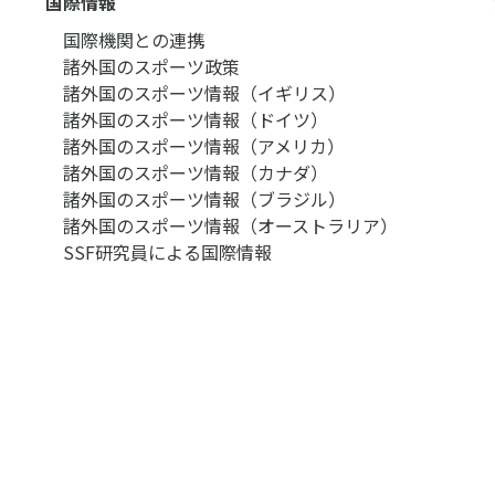
国際情報
国際機関との連携
諸外国のスポーツ政策
諸外国のスポーツ情報（イギリス）
諸外国のスポーツ情報（ドイツ）
諸外国のスポーツ情報（アメリカ）
諸外国のスポーツ情報（カナダ）
諸外国のスポーツ情報（ブラジル）
諸外国のスポーツ情報（オーストラリア）
SSF研究員による国際情報