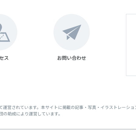
セス
お問い合わせ
って運営されています。本サイトに掲載の記事・写真・イラストレーショ
団の助成により運営しています。