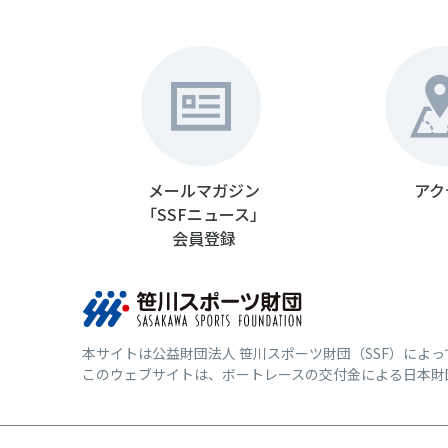
メールマガジン
アク
「SSFニュース」
会員登録
本サイトは公益財団法人 笹川スポーツ財団（SSF）によ
このウェブサイトは、ボートレースの交付金による日本財