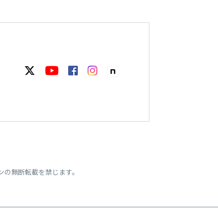
ンの無断転載を禁じます。