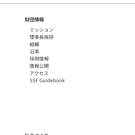
財団情報
ミッション
理事長挨拶
組織
沿革
採用情報
情報公開
アクセス
SSF Guidebook