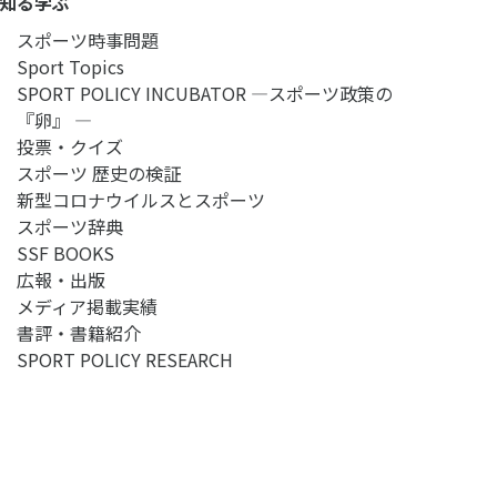
知る学ぶ
スポーツ時事問題
Sport Topics
SPORT POLICY INCUBATOR ―スポーツ政策の
『卵』 ―
投票・クイズ
スポーツ 歴史の検証
新型コロナウイルスとスポーツ
スポーツ辞典
SSF BOOKS
広報・出版
メディア掲載実績
書評・書籍紹介
SPORT POLICY RESEARCH