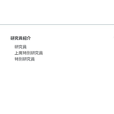
個人情報保護方針
ソーシャ
研究員紹介
研究員
上席特別研究員
特別研究員