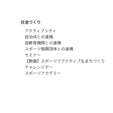
社会づくり
アクティブシティ
自治体との連携
各教育機関との連携
スポーツ振興団体との連携
セミナー
【動画】スポーツでアクティブなまちづくり
チャレンジデー
スポーツアカデミー