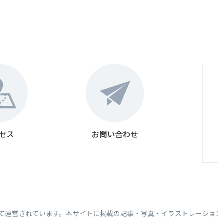
セス
お問い合わせ
って運営されています。本サイトに掲載の記事・写真・イラストレーショ