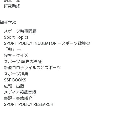
研究助成
知る学ぶ
スポーツ時事問題
Sport Topics
SPORT POLICY INCUBATOR ―スポーツ政策の
『卵』 ―
投票・クイズ
スポーツ 歴史の検証
新型コロナウイルスとスポーツ
スポーツ辞典
SSF BOOKS
広報・出版
メディア掲載実績
書評・書籍紹介
SPORT POLICY RESEARCH