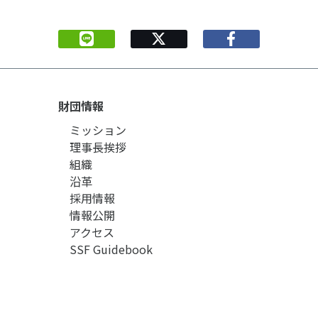
財団情報
ミッション
理事長挨拶
組織
沿革
採用情報
情報公開
アクセス
SSF Guidebook