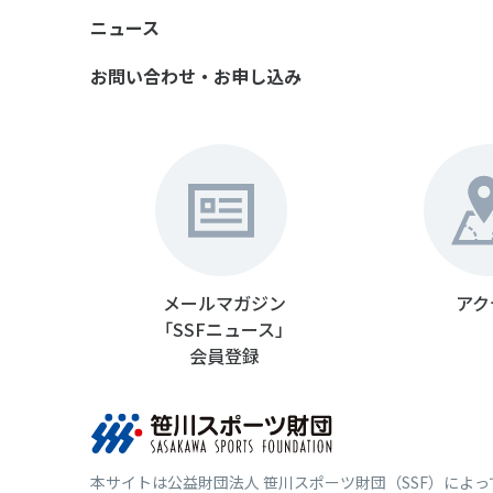
ニュース
お問い合わせ・お申し込み
メールマガジン
アク
「SSFニュース」
会員登録
本サイトは公益財団法人 笹川スポーツ財団（SSF）によ