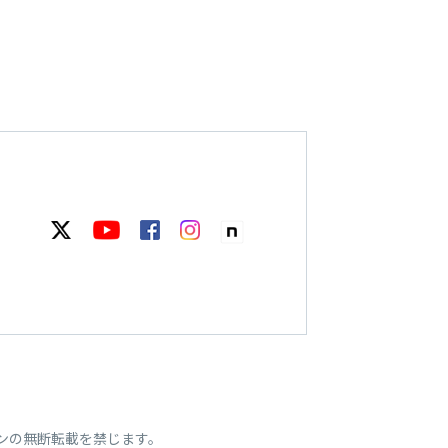
ンの無断転載を禁じます。