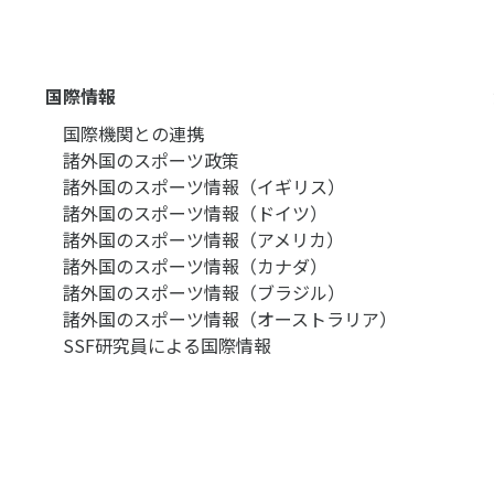
国際情報
国際機関との連携
諸外国のスポーツ政策
諸外国のスポーツ情報（イギリス）
諸外国のスポーツ情報（ドイツ）
諸外国のスポーツ情報（アメリカ）
諸外国のスポーツ情報（カナダ）
諸外国のスポーツ情報（ブラジル）
諸外国のスポーツ情報（オーストラリア）
SSF研究員による国際情報