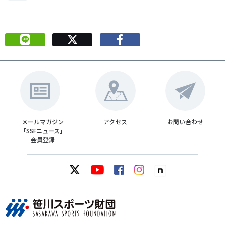
メールマガジン
アクセス
お問い合わせ
「SSFニュース」
会員登録