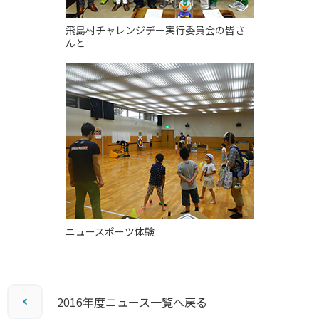
飛島村チャレンジデー実行委員会の皆さ
んと
ニュースポーツ体験
2016年度ニュース一覧へ戻る