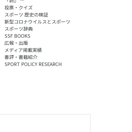
『卵』 ―
投票・クイズ
スポーツ 歴史の検証
新型コロナウイルスとスポーツ
スポーツ辞典
SSF BOOKS
広報・出版
メディア掲載実績
書評・書籍紹介
SPORT POLICY RESEARCH