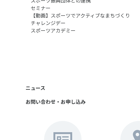
スポーツ振興団体との連携
セミナー
【動画】スポーツでアクティブなまちづくり
チャレンジデー
スポーツアカデミー
ニュース
お問い合わせ・お申し込み