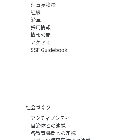
理事長挨拶
組織
沿革
採用情報
情報公開
アクセス
SSF Guidebook
社会づくり
アクティブシティ
自治体との連携
各教育機関との連携