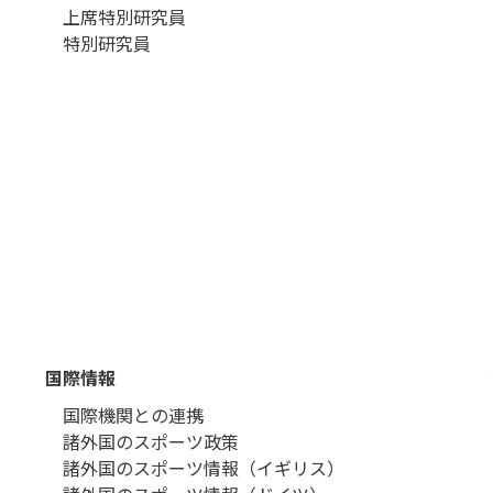
上席特別研究員
特別研究員
国際情報
国際機関との連携
諸外国のスポーツ政策
諸外国のスポーツ情報（イギリス）