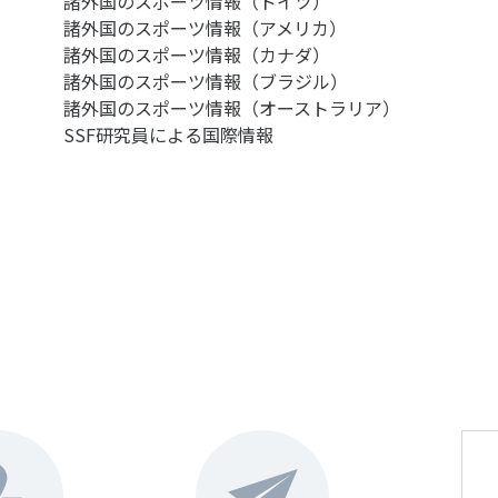
諸外国のスポーツ情報（ドイツ）
諸外国のスポーツ情報（アメリカ）
諸外国のスポーツ情報（カナダ）
諸外国のスポーツ情報（ブラジル）
諸外国のスポーツ情報（オーストラリア）
SSF研究員による国際情報