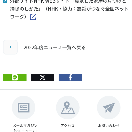
外部サイトNHK WEBサイト「浸水した家屋の片づけと
掃除のしかた」（NHK・協力：震災がつなぐ全国ネット
ワーク）
2022年度ニュース一覧へ戻る
メールマガジン
アクセス
お問い合わせ
「SSFニュース」