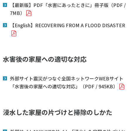
【最新版】PDF「水害にあったときに」冊子版（PDF /
7MB）
【English】RECOVERING FROM A FLOOD DISASTER
水害後の家屋への適切な対応
外部サイト震災がつなぐ全国ネットワークWEBサイト
「水害後の家屋への適切な対応」（PDF / 945KB）
浸水した家屋の片づけと掃除のしかた