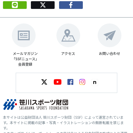
メールマガジン
アクセス
お問い合わせ
「SSFニュース」
会員登録
本サイトは公益財団法人 笹川スポーツ財団（SSF）によって運営されていま
す。本サイトに掲載の記事・写真・イラストレーションの無断転載を禁じま
す。