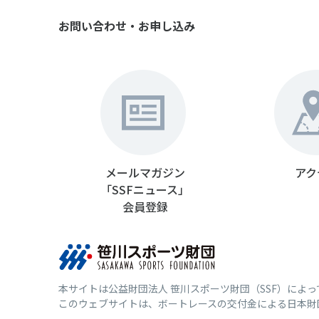
お問い合わせ・お申し込み
メールマガジン
アク
「SSFニュース」
会員登録
本サイトは公益財団法人 笹川スポーツ財団（SSF）によ
このウェブサイトは、ボートレースの交付金による日本財