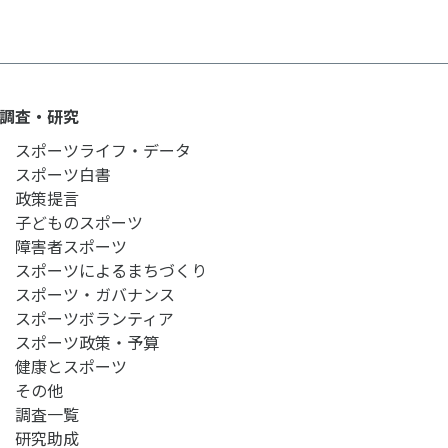
調査・研究
スポーツライフ・データ
スポーツ白書
政策提言
子どものスポーツ
障害者スポーツ
スポーツによるまちづくり
スポーツ・ガバナンス
スポーツボランティア
スポーツ政策・予算
健康とスポーツ
その他
調査一覧
研究助成