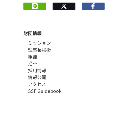
財団情報
ミッション
理事長挨拶
組織
沿革
採用情報
情報公開
アクセス
SSF Guidebook