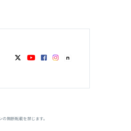
ンの無断転載を禁じます。