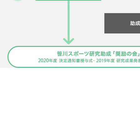
個人情報保護方針
ソーシャ