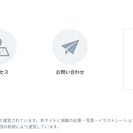
セス
お問い合わせ
って運営されています。本サイトに掲載の記事・写真・イラストレーショ
団の助成により運営しています。