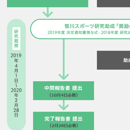
ニュース
お問い合わせ・お申し込み
メールマガジン
「SSFニュース」
会員登録