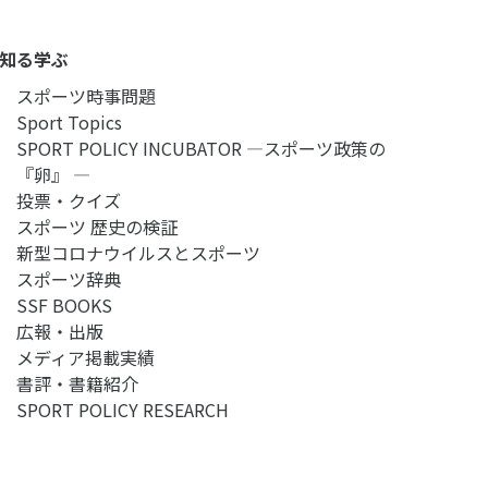
知る学ぶ
スポーツ時事問題
Sport Topics
SPORT POLICY INCUBATOR ―スポーツ政策の
『卵』 ―
投票・クイズ
スポーツ 歴史の検証
新型コロナウイルスとスポーツ
スポーツ辞典
SSF BOOKS
広報・出版
メディア掲載実績
書評・書籍紹介
SPORT POLICY RESEARCH