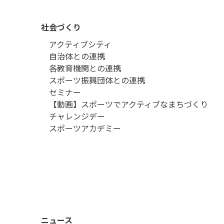
社会づくり
アクティブシティ
自治体との連携
各教育機関との連携
スポーツ振興団体との連携
セミナー
【動画】スポーツでアクティブなまちづくり
チャレンジデー
スポーツアカデミー
ニュース