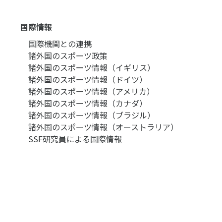
国際情報
国際機関との連携
諸外国のスポーツ政策
諸外国のスポーツ情報（イギリス）
諸外国のスポーツ情報（ドイツ）
諸外国のスポーツ情報（アメリカ）
諸外国のスポーツ情報（カナダ）
諸外国のスポーツ情報（ブラジル）
諸外国のスポーツ情報（オーストラリア）
SSF研究員による国際情報