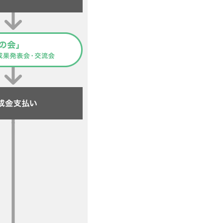
アクセス
お問い合わせ