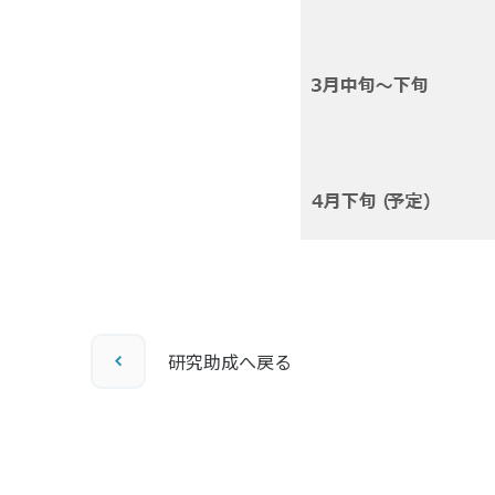
研究助成へ戻る