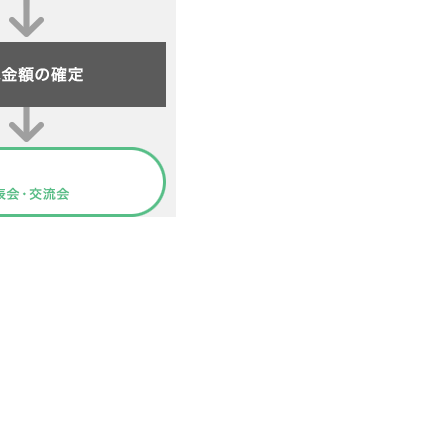
ルメディア運営方針