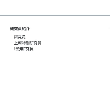
研究員紹介
研究員
上席特別研究員
特別研究員