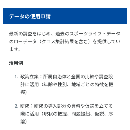
データの使用申請
最新の調査をはじめ、過去のスポーツライフ・データ
のローデータ（クロス集計結果を含む）を提供してい
ます。
活用例
政策立案：所属自治体と全国の比較や調査設
計に活用（年齢や性別、地域ごとの特徴を把
握）
研究：研究の導入部分の資料や仮説を立てる
際に活用（現状の把握、問題提起、仮説、序
論）