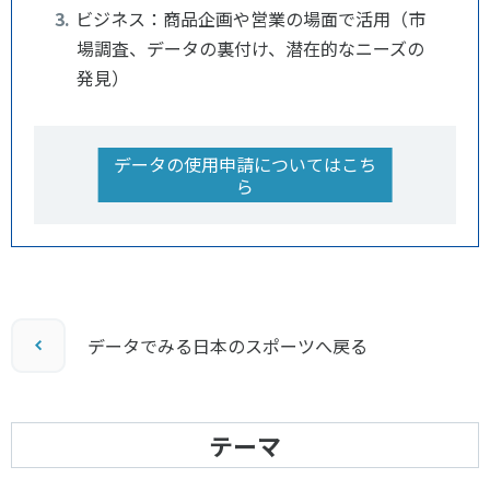
ビジネス：商品企画や営業の場面で活用（市
場調査、データの裏付け、潜在的なニーズの
発見）
データの使用申請についてはこち
ら
データでみる日本のスポーツへ戻る
テーマ