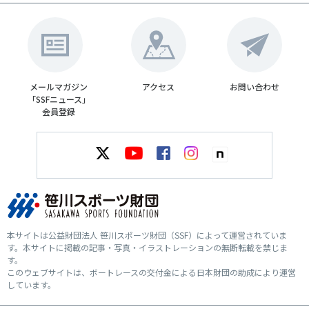
メールマガジン
アクセス
お問い合わせ
「SSFニュース」
会員登録
本サイトは公益財団法人 笹川スポーツ財団（SSF）によって運営されていま
す。本サイトに掲載の記事・写真・イラストレーションの無断転載を禁じま
す。
このウェブサイトは、ボートレースの交付金による日本財団の助成により運営
しています。