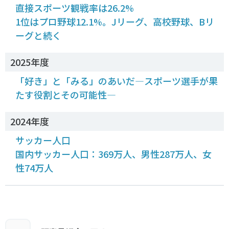
直接スポーツ観戦率は26.2%
1位はプロ野球12.1%。Jリーグ、高校野球、Bリ
ーグと続く
2025年度
「好き」と「みる」のあいだ―スポーツ選手が果
たす役割とその可能性―
2024年度
サッカー人口
国内サッカー人口：369万人、男性287万人、女
性74万人