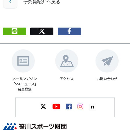
研究員紹介へ戻る
メールマガジン
アクセス
お問い合わせ
「SSFニュース」
会員登録