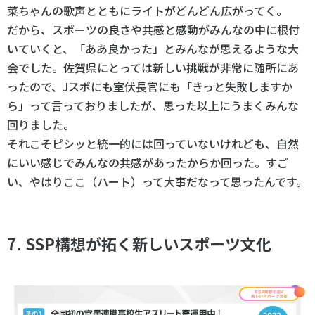
菜ちゃんの歌声とともにライトがどんどん広がってく。
だから、スポーツの良さや共感と感動がみんなの中に根付
いていくと、「ああ良かった」とみんなが思えるような大
会でした。佐賀県にとっては新しい挑戦が非常に随所にあ
ったので、Jスポにも室伏長官にも「きっと失敗しますか
ら」って言っておりましたが、思った以上にうまくみんな
回りました。
それこそピシッと統一的には回っていないけれども、自然
にいい感じでみんなの共感があったからか回った。すご
い、やはりここ（ハート）って大事だなって思ったんです。
7. SSP構想が拓く新しいスポーツ文化