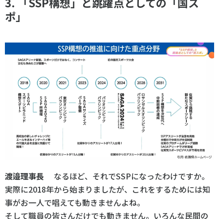
3. 「SSP構想」と跳躍点としての「国ス
ポ」
渡邉理事長
なるほど、それでSSPになったわけですか。
実際に2018年から始まりましたが、これをするためには知
事がお一人で唱えても動きませんよね。
そして職員の皆さんだけでも動きません。いろんな民間の