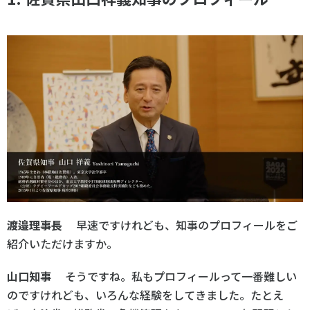
渡邉理事長
早速ですけれども、知事のプロフィールをご
紹介いただけますか。
山口知事
そうですね。私もプロフィールって一番難しい
のですけれども、いろんな経験をしてきました。たとえ