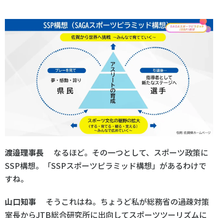
渡邉理事長
なるほど。その一つとして、スポーツ政策に
SSP構想。「SSPスポーツピラミッド構想」があるわけで
すね。
山口知事
そうこれはね。ちょうど私が総務省の過疎対策
室長からJTB総合研究所に出向してスポーツツーリズムに