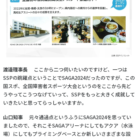
渡邉理事長
ここから二つ伺いたいのですけど、一つは
SSPの跳躍点ということでSAGA2024だったのですが、この
国スポ、全国障害者スポーツ大会というのをここから先ど
うやってこうつなげていって、SSPをもっと大きく成就して
いきたいと思ってらっしゃいますか。
山口知事
元々通過点というふうにSAGA2024を思ってい
ましたので、それこそSAGAアリーナにしてもアクア（水泳
場）にしてもプライミングベースとか新しいさまざまな設