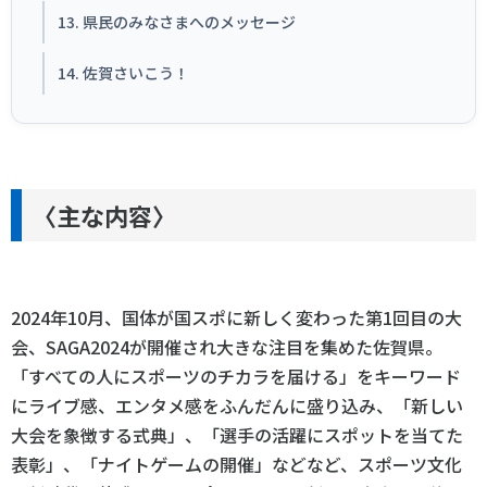
13. 県民のみなさまへのメッセージ
14. 佐賀さいこう！
〈主な内容〉
2024年10月、国体が国スポに新しく変わった第1回目の大
会、SAGA2024が開催され大きな注目を集めた佐賀県。
「すべての人にスポーツのチカラを届ける」をキーワード
にライブ感、エンタメ感をふんだんに盛り込み、「新しい
大会を象徴する式典」、「選手の活躍にスポットを当てた
表彰」、「ナイトゲームの開催」などなど、スポーツ文化