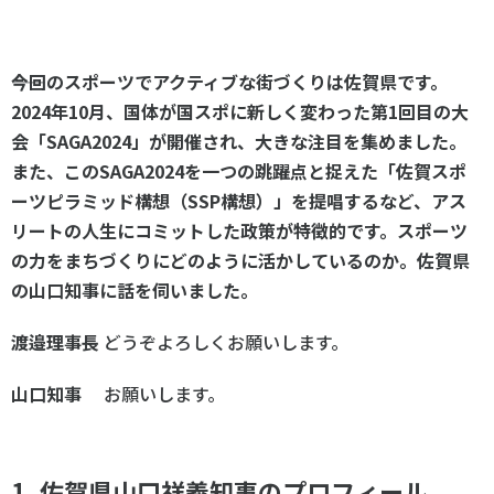
――今回のスポーツでアクティブな街づくりは佐賀県です。
2024年10月、国体が国スポに新しく変わった第1回目の大
会「SAGA2024」が開催され、大きな注目を集めました。
また、このSAGA2024を一つの跳躍点と捉えた「佐賀スポ
ーツピラミッド構想（SSP構想）」を提唱するなど、アス
リートの人生にコミットした政策が特徴的です。スポーツ
の力をまちづくりにどのように活かしているのか。佐賀県
の山口知事に話を伺いました。
渡邉理事長
どうぞよろしくお願いします。
山口知事
お願いします。
1. 佐賀県山口祥義知事のプロフィール