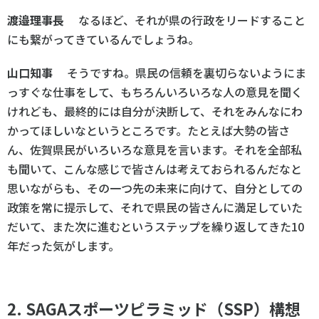
渡邉理事長
なるほど、それが県の行政をリードすること
にも繋がってきているんでしょうね。
山口知事
そうですね。県民の信頼を裏切らないようにま
っすぐな仕事をして、もちろんいろいろな人の意見を聞く
けれども、最終的には自分が決断して、それをみんなにわ
かってほしいなというところです。たとえば大勢の皆さ
ん、佐賀県民がいろいろな意見を言います。それを全部私
も聞いて、こんな感じで皆さんは考えておられるんだなと
思いながらも、その一つ先の未来に向けて、自分としての
政策を常に提示して、それで県民の皆さんに満足していた
だいて、また次に進むというステップを繰り返してきた10
年だった気がします。
2. SAGAスポーツピラミッド（SSP）構想