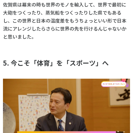
佐賀県は幕末の時も世界のモノを輸入して、世界で最初に
大砲をつくったり、蒸気船をつくったりした県でもある
し、この世界と日本の温度差をもうちょっといい形で日本
流にアレンジしたらさらに世界の先を行けるんじゃないか
と思いました。
5. 今こそ「体育」を「スポーツ」へ