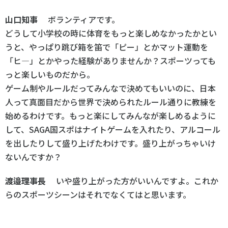
山口知事
ボランティアです。
どうして小学校の時に体育をもっと楽しめなかったかとい
うと、やっぱり跳び箱を笛で「ピー」とかマット運動を
「ヒ―」とかやった経験がありませんか？スポーツっても
っと楽しいものだから。
ゲーム制やルールだってみんなで決めてもいいのに、日本
人って真面目だから世界で決められたルール通りに教練を
始めるわけです。もっと楽にしてみんなが楽しめるように
して、SAGA国スポはナイトゲームを入れたり、アルコール
を出したりして盛り上げたわけです。盛り上がっちゃいけ
ないんですか？
渡邉理事長
いや盛り上がった方がいいんですよ。これか
らのスポーツシーンはそれでなくてはと思います。