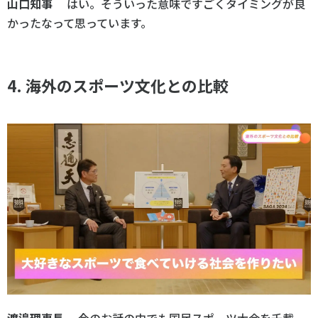
山口知事
はい。そういった意味ですごくタイミングが良
かったなって思っています。
4. 海外のスポーツ文化との比較