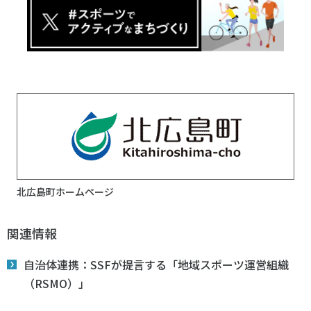
北広島町ホームページ
関連情報
自治体連携：SSFが提言する「地域スポーツ運営組織
（RSMO）」