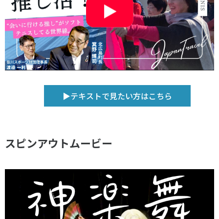
▶テキストで見たい方はこちら
スピンアウトムービー