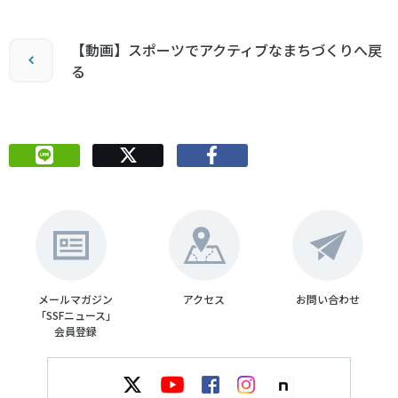
【動画】スポーツでアクティブなまちづくりへ戻
る
メールマガジン
アクセス
お問い合わせ
「SSFニュース」
会員登録