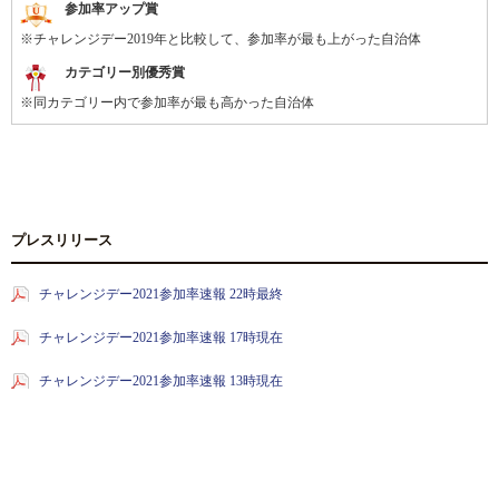
参加率アップ賞
※チャレンジデー2019年と比較して、参加率が最も上がった自治体
カテゴリー別優秀賞
※同カテゴリー内で参加率が最も高かった自治体
プレスリリース
チャレンジデー2021参加率速報 22時最終
チャレンジデー2021参加率速報 17時現在
チャレンジデー2021参加率速報 13時現在