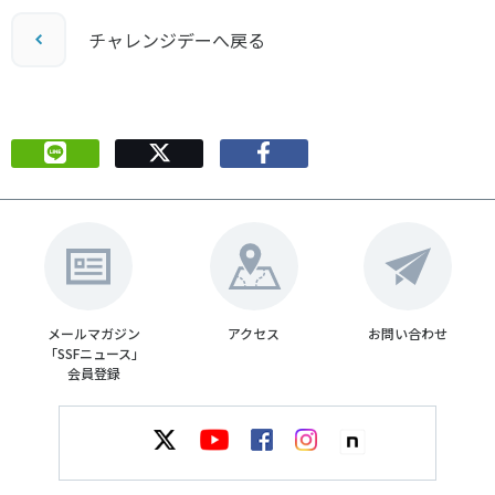
チャレンジデーへ戻る
メールマガジン
アクセス
お問い合わせ
「SSFニュース」
会員登録