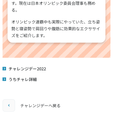
す。現在は日本オリンピック委員会理事も務め
る。
オリンピック連覇中も実際にやっていた、立ち姿
勢と寝姿勢で肩回りや腹筋に効果的なエクササイ
ズをご紹介します。
チャレンジデー2022
うちチャレ詳細
チャレンジデーへ戻る