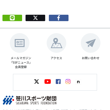
メールマガジン
アクセス
お問い合わせ
「SSFニュース」
会員登録