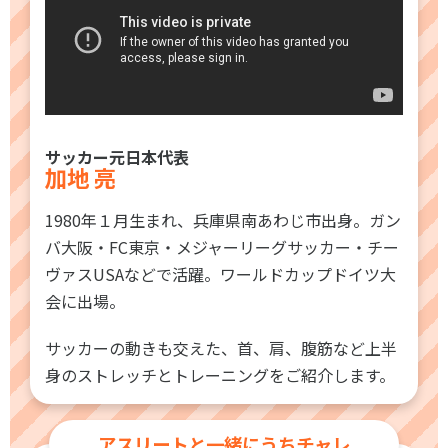
サッカー元日本代表
加地 亮
1980年１月生まれ、兵庫県南あわじ市出身。ガン
バ大阪・FC東京・メジャーリーグサッカー・チー
ヴァスUSAなどで活躍。ワールドカップドイツ大
会に出場。
サッカーの動きも交えた、首、肩、腹筋など上半
身のストレッチとトレーニングをご紹介します。
アスリートと一緒にうちチャレ