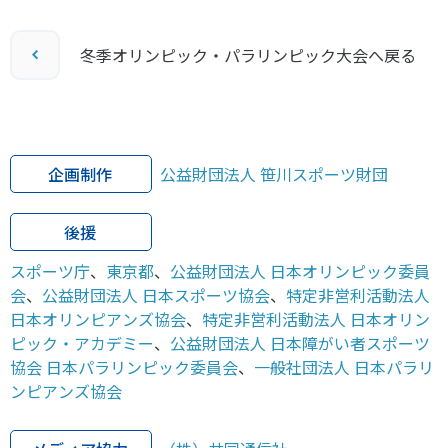
冬季オリンピック・パラリンピック大会へ戻る
企画制作
公益財団法人 笹川スポーツ財団
後援
スポーツ庁
、
東京都
、
公益財団法人 日本オリンピック委員
会
、
公益財団法人 日本スポーツ協会
、
特定非営利活動法人
日本オリンピアンズ協会
、
特定非営利活動法人 日本オリン
ピック・アカデミー
、
公益財団法人 日本障がい者スポーツ
協会 日本パラリンピック委員会
、
一般社団法人 日本パラリ
ンピアンズ協会