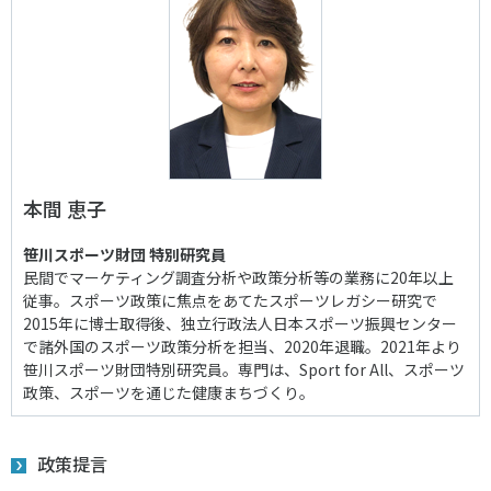
本間 恵子
笹川スポーツ財団 特別研究員
民間でマーケティング調査分析や政策分析等の業務に20年以上
従事。スポーツ政策に焦点をあてたスポーツレガシー研究で
2015年に博士取得後、独立行政法人日本スポーツ振興センター
で諸外国のスポーツ政策分析を担当、2020年退職。2021年より
笹川スポーツ財団特別研究員。専門は、Sport for All、スポーツ
政策、スポーツを通じた健康まちづくり。
政策提言