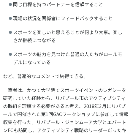
同じ目標を持つパートナーを信頼すること
現場の状況を関係者にフィードバックすること
スポーツを楽しいと思えることが何より大事。楽し
さが継続につながる
スポーツの魅力を見つけた普通の人たちがロールモ
デルになっている
など、普遍的なコメントで納得できる。
筆者は、かつて大学院でスポーツイベントのレガシーを
研究していた経験から、リバプール市のアクティブシティ
の取組を理解する必要があると考え、2018年3月にリバプ
ールで開催された第1回GACワークショップに参加して情報
収集を行った。リバプール・ジョンムーア大学とエバート
ンFCも訪問し、アクティブシティ戦略のリーダーだったキ