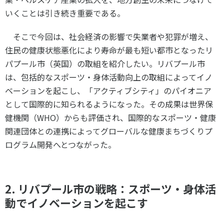
いくことは引き続き重要である。
そこで今回は、社会経済の影響で失業者や犯罪が増え、
住民の健康状態悪化により寿命が最も短い都市となったリ
パプール市（英国）の取組を紹介したい。リバプール市
は、包括的なスポーツ・身体活動向上の取組によってイノ
ベーションを起こし、「アクティブシティ」のパイオニア
として国際的に知られるようになった。その成果は世界保
健機関（WHO）からも評価され、国際的なスポーツ・健康
関連団体との連携によってグローバルな健康まちづくりプ
ログラム開発へとつながった。
2. リバプール市の戦略：スポーツ・身体活
動でイノベーションを起こす