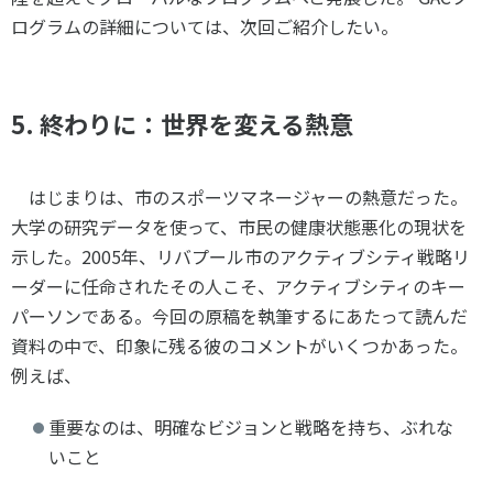
ログラムの詳細については、次回ご紹介したい。
5. 終わりに：世界を変える熱意
はじまりは、市のスポーツマネージャーの熱意だった。
大学の研究データを使って、市民の健康状態悪化の現状を
示した。2005年、リバプール市のアクティブシティ戦略リ
ーダーに任命されたその人こそ、アクティブシティのキー
パーソンである。今回の原稿を執筆するにあたって読んだ
資料の中で、印象に残る彼のコメントがいくつかあった。
例えば、
重要なのは、明確なビジョンと戦略を持ち、ぶれな
いこと