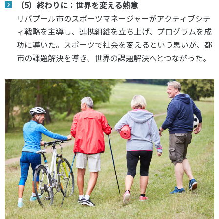
（5）終わりに：世界を変える熱意
リバプール市のスポーツマネージャーがアクティブシテ
ィ戦略を主導し、連携組織を立ち上げ、プログラムを成
功に導いた。スポーツで社会を変えるという思いが、都
市の課題解決を導き、世界の課題解決へとつながった。