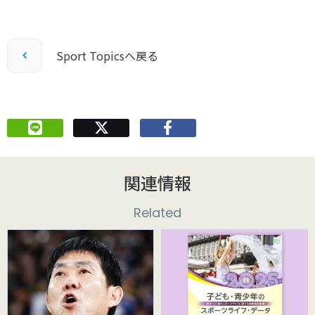
Sport Topicsへ戻る
関連情報
Related