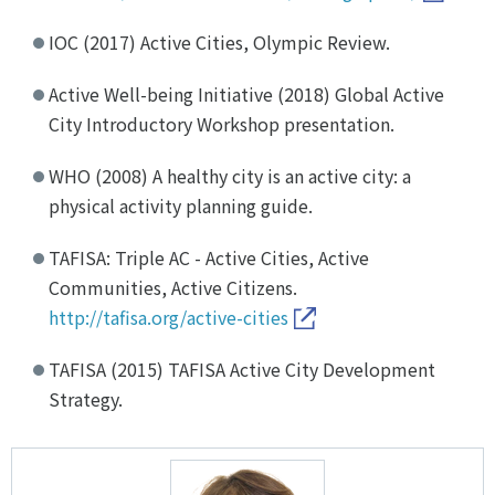
IOC (2017) Active Cities, Olympic Review.
Active Well-being Initiative (2018) Global Active
City Introductory Workshop presentation.
WHO (2008) A healthy city is an active city: a
physical activity planning guide.
TAFISA: Triple AC - Active Cities, Active
Communities, Active Citizens.
http://tafisa.org/active-cities
TAFISA (2015) TAFISA Active City Development
Strategy.