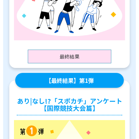
最終結果
【最終結果】第1弾
あり|なし!?「スポカチ」アンケート
【国際競技大会篇】