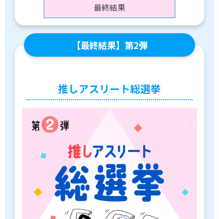
最終結果
【最終結果】第2弾
推しアスリート総選挙