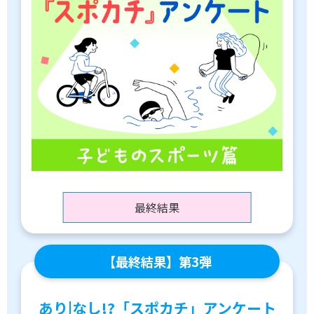
最終結果
【最終結果】第3弾
あり|なし!?「スポカチ」アンケート