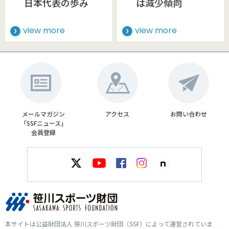
日本代表の歩み
は減少傾向
view more
view more
メールマガジン
アクセス
お問い合わせ
「SSFニュース」
会員登録
本サイトは公益財団法人 笹川スポーツ財団（SSF）によって運営されていま