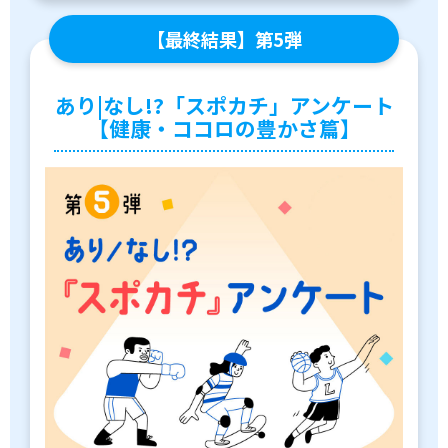
【最終結果】第5弾
あり|なし!?「スポカチ」アンケート
【健康・ココロの豊かさ篇】