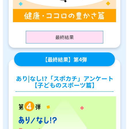
最終結果
【最終結果】第4弾
あり|なし!?「スポカチ」アンケート
【子どものスポーツ篇】