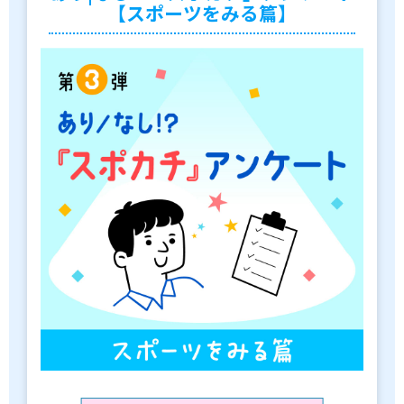
【スポーツをみる篇】