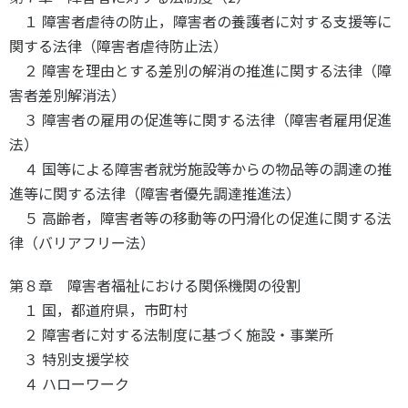
１ 障害者虐待の防止，障害者の養護者に対する支援等に
関する法律（障害者虐待防止法）
２ 障害を理由とする差別の解消の推進に関する法律（障
害者差別解消法）
３ 障害者の雇用の促進等に関する法律（障害者雇用促進
法）
４ 国等による障害者就労施設等からの物品等の調達の推
進等に関する法律（障害者優先調達推進法）
５ 高齢者，障害者等の移動等の円滑化の促進に関する法
律（バリアフリー法）
第８章 障害者福祉における関係機関の役割
１ 国，都道府県，市町村
２ 障害者に対する法制度に基づく施設・事業所
３ 特別支援学校
４ ハローワーク