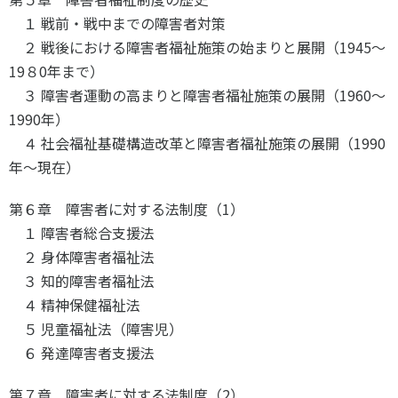
１ 戦前・戦中までの障害者対策
２ 戦後における障害者福祉施策の始まりと展開（1945～
19８0年まで）
３ 障害者運動の高まりと障害者福祉施策の展開（1960～
1990年）
４ 社会福祉基礎構造改革と障害者福祉施策の展開（1990
年～現在）
第６章 障害者に対する法制度（1）
１ 障害者総合支援法
２ 身体障害者福祉法
３ 知的障害者福祉法
４ 精神保健福祉法
５ 児童福祉法（障害児）
６ 発達障害者支援法
第７章 障害者に対する法制度（2）