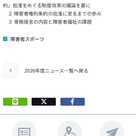
約」批准をめぐる制度改革の議論を基に
２ 障害者権利条約の批准に至るまでの歩み
３ 骨格提言の内容と障害者福祉の課題
障害者スポーツ
2026年度ニュース一覧へ戻る