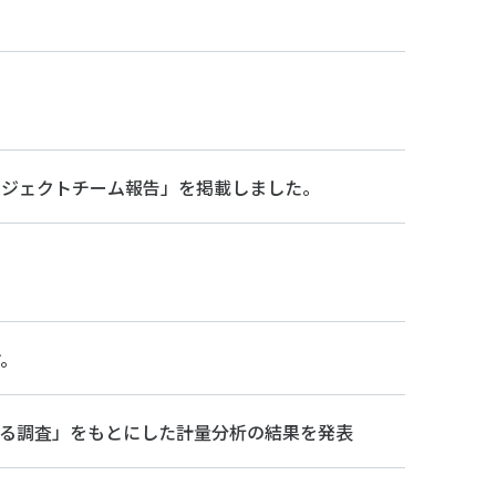
ロジェクトチーム報告」を掲載しました。
アクセス
お問い合わせ
す。
する調査」をもとにした計量分析の結果を発表