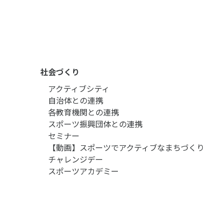
社会づくり
アクティブシティ
自治体との連携
各教育機関との連携
スポーツ振興団体との連携
セミナー
【動画】スポーツでアクティブなまちづくり
チャレンジデー
スポーツアカデミー