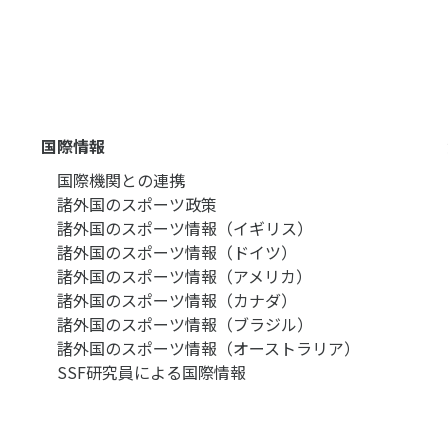
国際情報
国際機関との連携
諸外国のスポーツ政策
諸外国のスポーツ情報（イギリス）
諸外国のスポーツ情報（ドイツ）
諸外国のスポーツ情報（アメリカ）
諸外国のスポーツ情報（カナダ）
諸外国のスポーツ情報（ブラジル）
諸外国のスポーツ情報（オーストラリア）
SSF研究員による国際情報