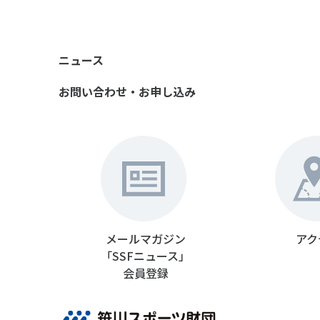
ニュース
お問い合わせ・お申し込み
メールマガジン
アク
「SSFニュース」
会員登録