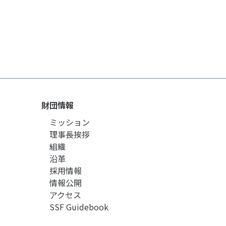
財団情報
ミッション
理事長挨拶
組織
沿革
採用情報
情報公開
アクセス
SSF Guidebook