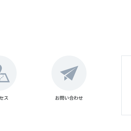
セス
お問い合わせ