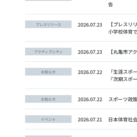
告
【プレスリ
2026.07.23
プレスリリース
小学校体育で
2026.07.23
【丸亀市ア
アクティブシティ
「生涯スポー
2026.07.22
お知らせ
『次期スポ
2026.07.22
スポーツ政
お知らせ
2026.07.21
日本体育社会
イベント