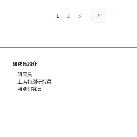
1
2
3
研究員紹介
研究員
上席特別研究員
特別研究員