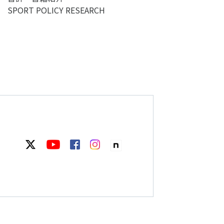
SPORT POLICY RESEARCH