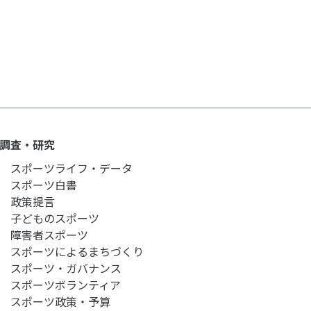
調査・研究
スポーツライフ・データ
スポーツ白書
政策提言
子どものスポーツ
障害者スポーツ
スポーツによるまちづくり
スポーツ・ガバナンス
スポーツボランティア
スポーツ政策・予算