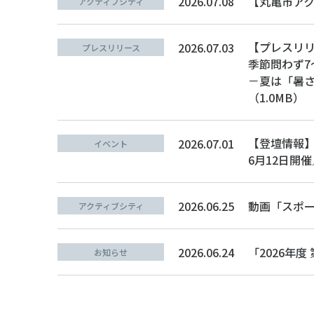
2026.07.08
【丸亀市ア
アクティブシティ
【プレスリ
2026.07.03
プレスリリース
季節問わず7
－夏は「暑
（1.0MB）
【登壇情報】
2026.07.01
イベント
6月12日開
2026.06.25
動画「スポ
アクティブシティ
2026.06.24
「2026年
お知らせ