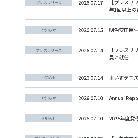
【プレスリリ
2026.07.17
プレスリリース
年1回以上の
2026.07.15
明治安田厚
お知らせ
【プレスリリ
2026.07.14
プレスリリース
員に就任
2026.07.14
車いすテニ
お知らせ
2026.07.10
Annual 
お知らせ
2026.07.10
2025年度
お知らせ